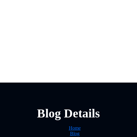
Blog Details
Home
Blog