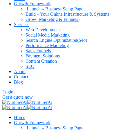
Growth Framework
Launch – Business Setup Page
Build – Your Online Infrastructure & Systems
Grow (Marketing & Funnels)
Services
Web Development
Social Media Marketing
Search Engine Optimization(Seo)
Performance Marketing
Sales Funnels
Payment Solutions
Content Creation
SEO
About
Contact
Blog
Login
Get a quote now
Home
Growth Framework
Launch – Business Setup Page