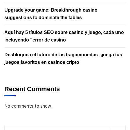
Upgrade your game: Breakthrough casino
suggestions to dominate the tables
Aquí hay 5 títulos SEO sobre casino y juego, cada uno
incluyendo “error de casino
Desbloquea el futuro de las tragamonedas: ¡juega tus
juegos favoritos en casinos cripto
Recent Comments
No comments to show.