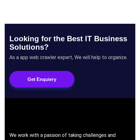
Looking for the Best IT Business
Solutions?
As a app web crawler expert, We will help to organize.
Get Enquiery
We work with a passion of taking challenges and