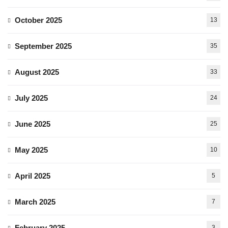
October 2025
13
September 2025
35
August 2025
33
July 2025
24
June 2025
25
May 2025
10
April 2025
5
March 2025
7
February 2025
3