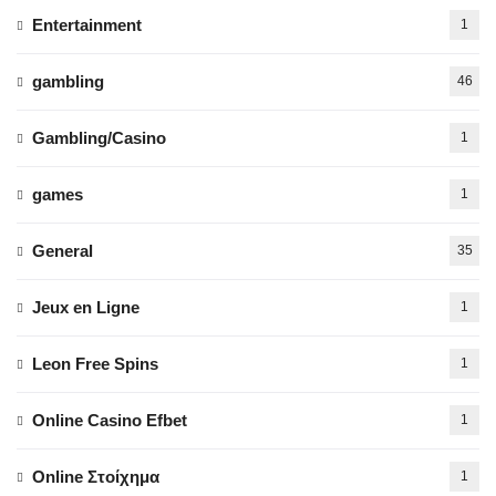
Entertainment
1
gambling
46
Gambling/Casino
1
games
1
General
35
Jeux en Ligne
1
Leon Free Spins
1
Online Casino Efbet
1
Online Στοίχημα
1