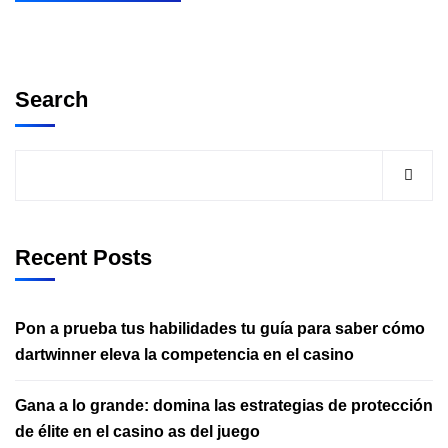
Search
Recent Posts
Pon a prueba tus habilidades tu guía para saber cómo
dartwinner eleva la competencia en el casino
Gana a lo grande: domina las estrategias de protección
de élite en el casino as del juego