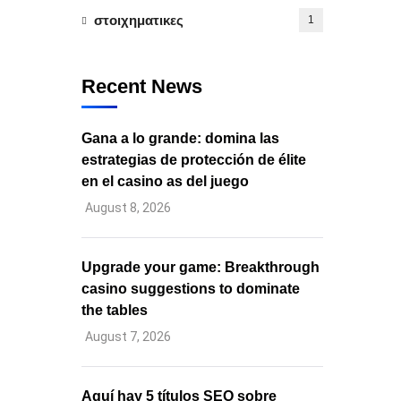
στοιχηματικες
1
Recent News
Gana a lo grande: domina las
estrategias de protección de élite
en el casino as del juego
August 8, 2026
Upgrade your game: Breakthrough
casino suggestions to dominate
the tables
August 7, 2026
Aquí hay 5 títulos SEO sobre