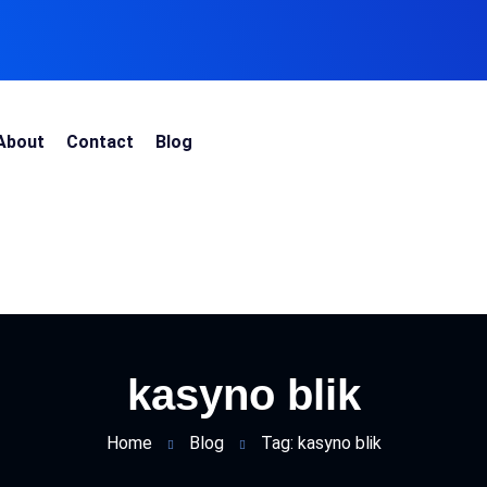
About
Contact
Blog
kasyno blik
Home
Blog
Tag: kasyno blik