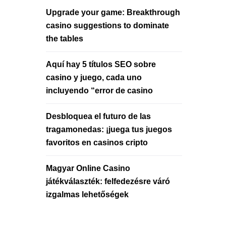
Upgrade your game: Breakthrough
casino suggestions to dominate
the tables
Aquí hay 5 títulos SEO sobre
casino y juego, cada uno
incluyendo “error de casino
Desbloquea el futuro de las
tragamonedas: ¡juega tus juegos
favoritos en casinos cripto
Magyar Online Casino
játékválaszték: felfedezésre váró
izgalmas lehetőségek