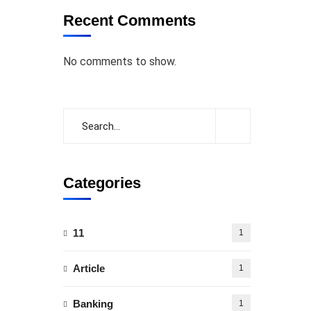
Recent Comments
No comments to show.
Categories
11
1
Article
1
Banking
1