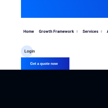
Home
Growth Framework
Services
Login
Get a quote now