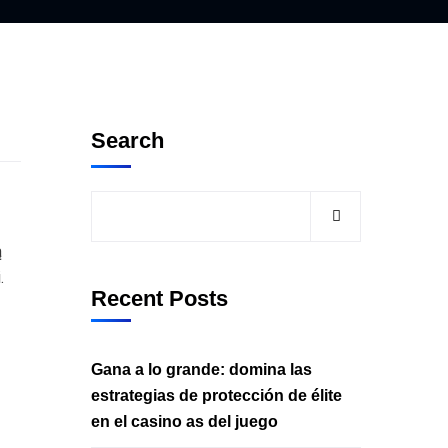
Search
ą
.
Recent Posts
Gana a lo grande: domina las
estrategias de protección de élite
en el casino as del juego