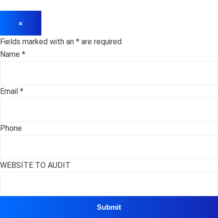
×
Fields marked with an
*
are required
Name
*
Email
*
Phone
WEBSITE TO AUDIT