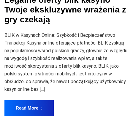
Twoje ekskluzywne wrażenia z
gry czekają
BLIK w Kasynach Online: Szybkość i Bezpieczeństwo
Transakcji Kasyna online oferujące płatności BLIK zyskują
na popularności wśród polskich graczy, głównie ze względu
na wygodę i szybkość realizowania wpłat, a także
możliwość skorzystania z oferty blik kasyno. BLIK, jako
polski system płatności mobilnych, jest intuicyjny w
obsłudze, co sprawia, że nawet początkujący użytkownicy
kasyn online bez […]
Read More