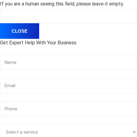
If you are a human seeing this field, please leave it empty.
CLOSE
Get Expert Help With Your Business