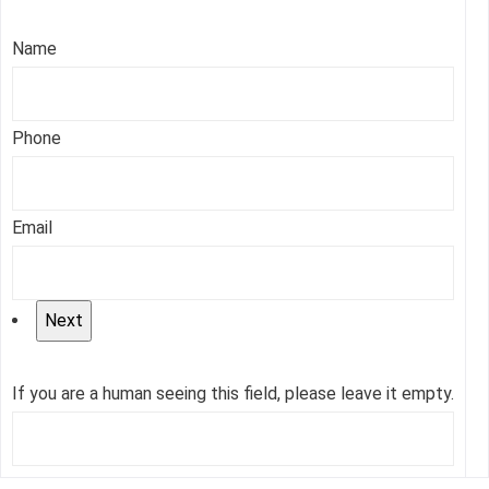
Name
Phone
Email
If you are a human seeing this field, please leave it empty.