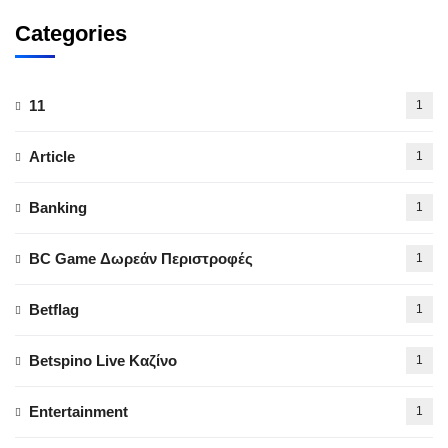
Categories
11
1
Article
1
Banking
1
BC Game Δωρεάν Περιστροφές
1
Betflag
1
Betspino Live Καζίνο
1
Entertainment
1