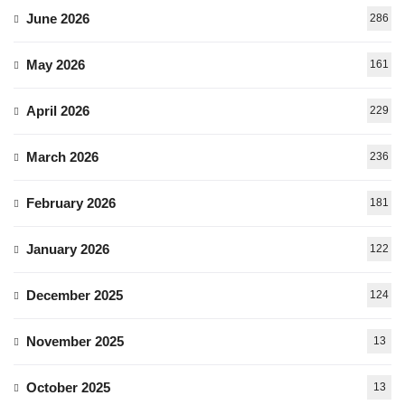
June 2026
286
May 2026
161
April 2026
229
March 2026
236
February 2026
181
January 2026
122
December 2025
124
November 2025
13
October 2025
13