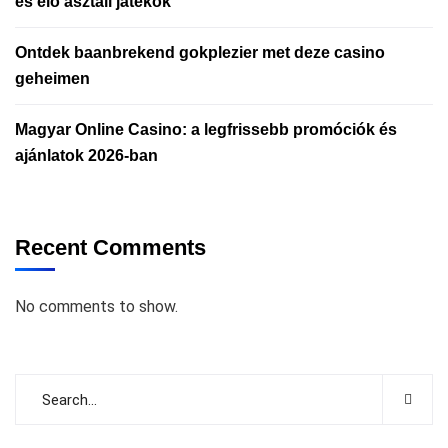
és élő asztali játékok
Ontdek baanbrekend gokplezier met deze casino
geheimen
Magyar Online Casino: a legfrissebb promóciók és
ajánlatok 2026-ban
Recent Comments
No comments to show.