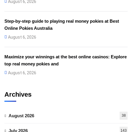
August 6, 2026
Step-by-step guide to playing real money pokies at Best
Online Pokies Australia
August 6, 2026
Maximize your winnings at the best online casinos: Explore
top real money pokies and
August 6, 2026
Archives
August 2026
38
July 2026
143