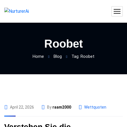
Roobet
Home
Blog
Tag: Roobet
April 22, 2026
By
raam2000
Wettquoten
Verstehen Sie die