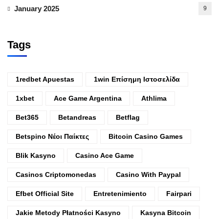
January 2025
9
Tags
1redbet Apuestas
1win Επίσημη Ιστοσελίδα
1xbet
Ace Game Argentina
Athlima
Bet365
Betandreas
Betflag
Betspino Νέοι Παίκτες
Bitcoin Casino Games
Blik Kasyno
Casino Ace Game
Casinos Criptomonedas
Casino With Paypal
Efbet Official Site
Entretenimiento
Fairpari
Jakie Metody Płatności Kasyno
Kasyna Bitcoin