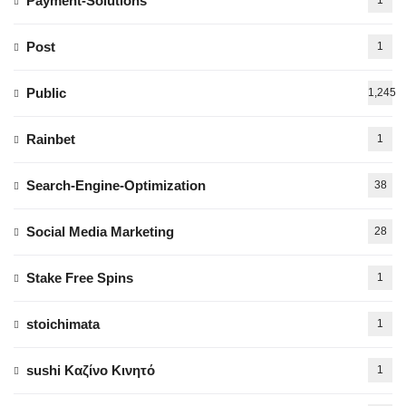
Payment-Solutions
1
Post
1
Public
1,245
Rainbet
1
Search-Engine-Optimization
38
Social Media Marketing
28
Stake Free Spins
1
stoichimata
1
sushi Καζίνο Κινητό
1