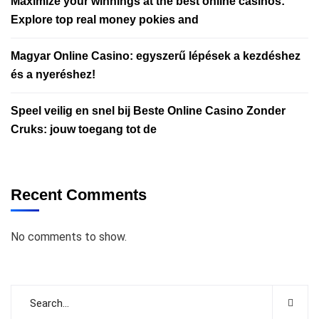
Maximize your winnings at the best online casinos:
Explore top real money pokies and
Magyar Online Casino: egyszerű lépések a kezdéshez
és a nyeréshez!
Speel veilig en snel bij Beste Online Casino Zonder
Cruks: jouw toegang tot de
Recent Comments
No comments to show.