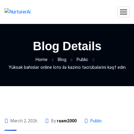
Blog Details
Home
Blog
Public
Yüksək bahislər online loto ilə kazino təcrübələrini kəşf edin
March 2, 2026
By
raam2000
Public