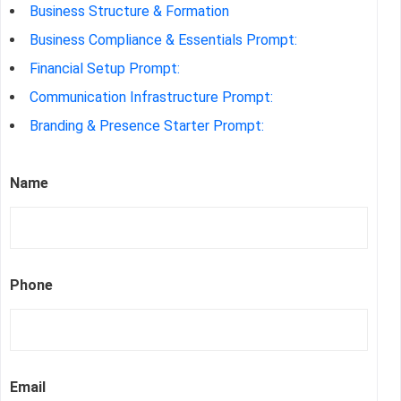
Business Structure & Formation
Business Compliance & Essentials Prompt:
Financial Setup Prompt:
Communication Infrastructure Prompt:
Branding & Presence Starter Prompt:
Name
Phone
Email