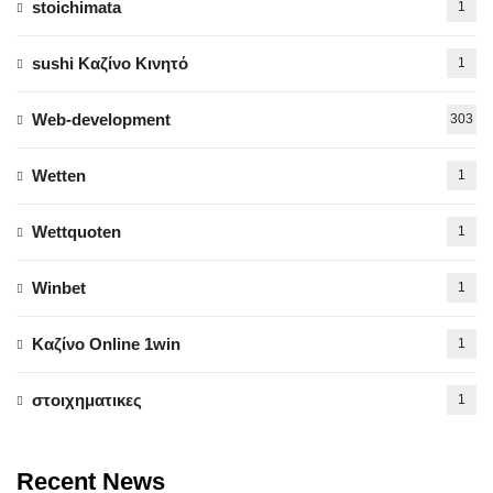
stoichimata
1
sushi Καζίνο Κινητό
1
Web-development
303
Wetten
1
Wettquoten
1
Winbet
1
Καζίνο Online 1win
1
στοιχηματικες
1
Recent News