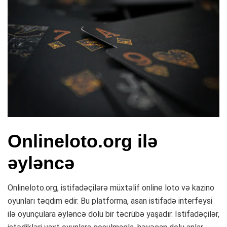
Onlineloto.org ilə
əyləncə
Onlineloto.org, istifadəçilərə müxtəlif online loto və kazino
oyunları təqdim edir. Bu platforma, asan istifadə interfeysi
ilə oyunçulara əyləncə dolu bir təcrübə yaşadır. İstifadəçilər,