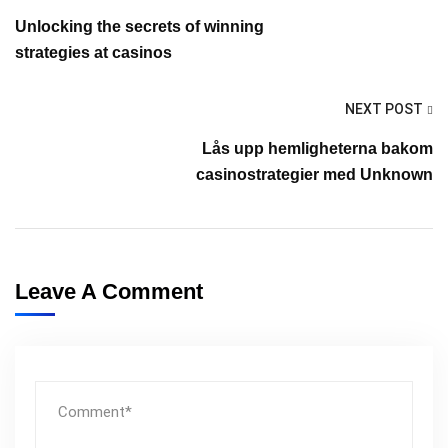
Unlocking the secrets of winning
strategies at casinos
NEXT POST
Lås upp hemligheterna bakom
casinostrategier med Unknown
Leave A Comment