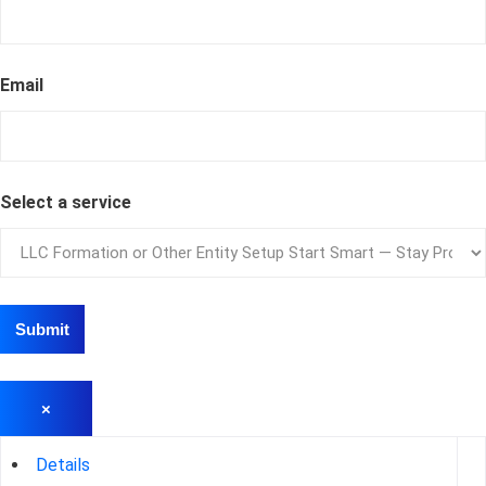
Email
Select a service
×
Details