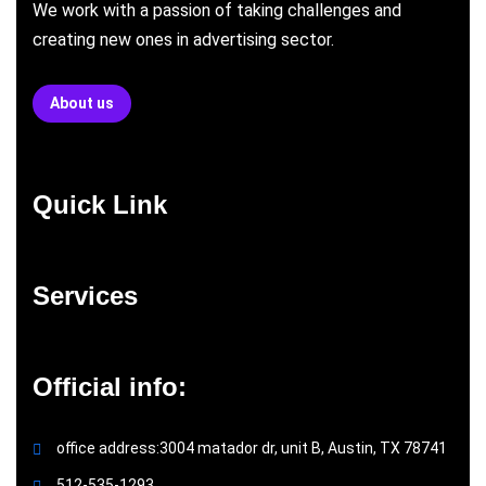
We work with a passion of taking challenges and
creating new ones in advertising sector.
About us
Quick Link
Services
Official info:
office address:3004 matador dr, unit B, Austin, TX 78741
512-535-1293