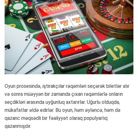
Oyun prosesində, iştirakçılar rəqəmləri seçərək biletlər alır
və sonra müəyyən bir zamanda çıxan rəqəmlərlə onların
seçdikləri arasında uyğunluq axtarırlar. Uğurlu olduqda,
mükafatlar əldə edirlər. Bu oyun, həm əyləncə, həm də
qazanc məqsədli bir fəaliyyət olaraq populyarlıq
qazanmışdır.