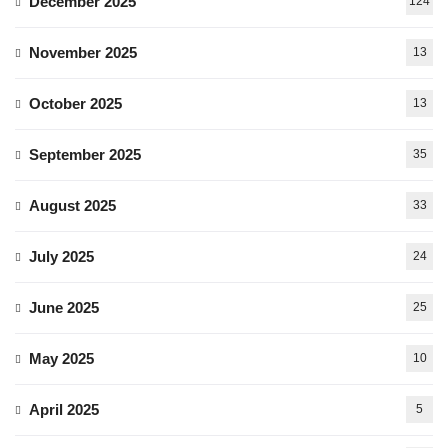
December 2025
124
November 2025
13
October 2025
13
September 2025
35
August 2025
33
July 2025
24
June 2025
25
May 2025
10
April 2025
5