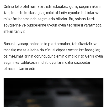
Online loto platformaları, istifadəçilərə geniş seçim imkanı
təqdim edir. İstifadəçilər, müxtəlif növ oyunlar, bahislər və
mükafatlar arasında seçim edə bilərlər. Bu, onların fərdi
zövqlərinə və büdcələrinə uyğun oyun təcrübəsi yaratmağa
imkan tanıyır.
Bununla yanaşı, online loto platformaları, təhlükəsizlik və
rahatlıq məsələlərinə də xüsusi diqqət yetirir. İstifadəçilər,
öz məlumatlarının qorunduğuna əmin olmalıdırlar. Geniş oyun
seçimi və təhlükəsiz mühit, oyunların daha cazibədar
olmasını təmin edir.