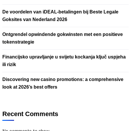
De voordelen van iDEAL-betalingen bij Beste Legale
Goksites van Nederland 2026
Ontgrendel opwindende gokwinsten met een positieve
tokenstrategie
Financijsko upravljanje u svijetu kockanja ključ uspjeha
ili rizik
Discovering new casino promotions: a comprehensive
look at 2026’s best offers
Recent Comments