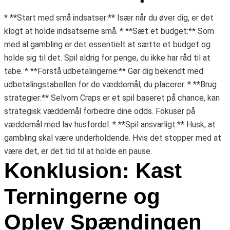
* **Start med små indsatser:** Især når du øver dig, er det
klogt at holde indsatserne små. * **Sæt et budget:** Som
med al gambling er det essentielt at sætte et budget og
holde sig til det. Spil aldrig for penge, du ikke har råd til at
tabe. * **Forstå udbetalingerne:** Gør dig bekendt med
udbetalingstabellen for de væddemål, du placerer. * **Brug
strategier:** Selvom Craps er et spil baseret på chance, kan
strategisk væddemål forbedre dine odds. Fokuser på
væddemål med lav husfordel. * **Spil ansvarligt:** Husk, at
gambling skal være underholdende. Hvis det stopper med at
være det, er det tid til at holde en pause.
Konklusion: Kast
Terningerne og
Oplev Spændingen