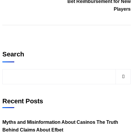
Bet Reimbursement for New
Players
Search
Recent Posts
Myths and Misinformation About Casinos The Truth
Behind Claims About Efbet