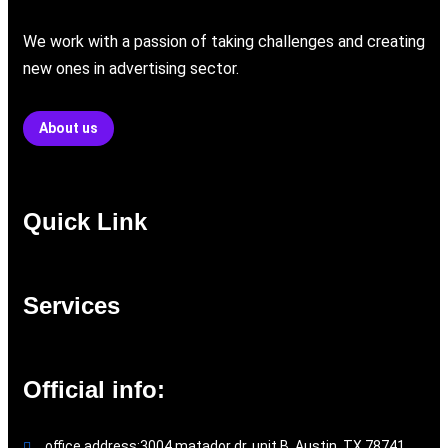
We work with a passion of taking challenges and creating
new ones in advertising sector.
About us
Quick Link
Services
Official info:
office address:3004 matador dr, unit B, Austin, TX 78741