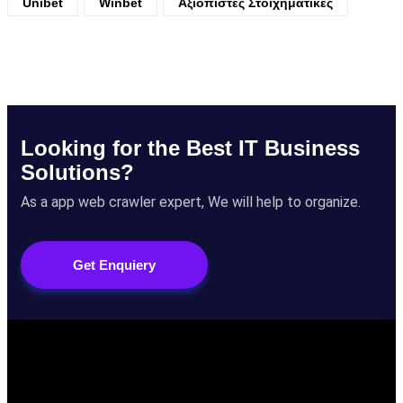
Unibet
Winbet
Αξιοπιστες Στοιχηματικες
Looking for the Best IT Business
Solutions?
As a app web crawler expert, We will help to organize.
Get Enquiery