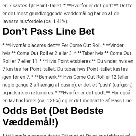
en 7 kastes før Point-tallet. * **Hvorfor er det godt:** Dette
er det mest grundlæggende væddemål og har en af de
laveste husfordele (ca. 1.41%).
Don’t Pass Line Bet
* **Hvornår placeres det:** Før Come Out Roll. * **Vinder
hvis:** Come Out Roll er 2 eller 3. * **Taber hvis:** Come Out
Roll er 7 eller 11. * **Hvis Point etableres:** Du vinder, hvis en
7 kastes før Point-tallet. Du taber, hvis Point-tallet kastes
igen før en 7. * **Bemærk:** Hvis Come Out Roll er 12 (eller
nogle gange 2 afhængig af casino), er det et “push” (uafgjort),
og indsatsen returneres. * **Hvorfor er det godt:** Har også
en lav husfordel (ca. 1.36%) og er det modsatte af Pass Line.
Odds Bet (Det Bedste
Væddemål!)