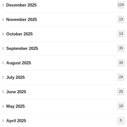
December 2025
124
November 2025
13
October 2025
13
September 2025
35
August 2025
33
July 2025
24
June 2025
25
May 2025
10
April 2025
5