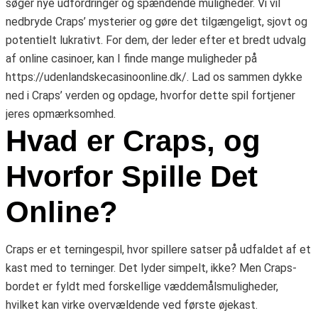
søger nye udfordringer og spændende muligheder. Vi vil
nedbryde Craps’ mysterier og gøre det tilgængeligt, sjovt og
potentielt lukrativt. For dem, der leder efter et bredt udvalg
af online casinoer, kan I finde mange muligheder på
https://udenlandskecasinoonline.dk/. Lad os sammen dykke
ned i Craps’ verden og opdage, hvorfor dette spil fortjener
jeres opmærksomhed.
Hvad er Craps, og
Hvorfor Spille Det
Online?
Craps er et terningespil, hvor spillere satser på udfaldet af et
kast med to terninger. Det lyder simpelt, ikke? Men Craps-
bordet er fyldt med forskellige væddemålsmuligheder,
hvilket kan virke overvældende ved første øjekast.