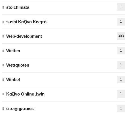
stoichimata
1
sushi Καζίνο Κινητό
1
Web-development
303
Wetten
1
Wettquoten
1
Winbet
1
Καζίνο Online 1win
1
στοιχηματικες
1