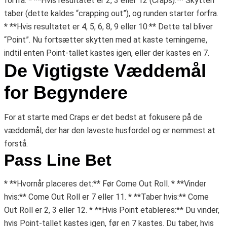
forfra. * **Hvis resultatet er 2, 3 eller 12 (Craps):** Skytten
taber (dette kaldes “crapping out”), og runden starter forfra.
* **Hvis resultatet er 4, 5, 6, 8, 9 eller 10:** Dette tal bliver
“Point”. Nu fortsætter skytten med at kaste terningerne,
indtil enten Point-tallet kastes igen, eller der kastes en 7.
De Vigtigste Væddemål
for Begyndere
For at starte med Craps er det bedst at fokusere på de
væddemål, der har den laveste husfordel og er nemmest at
forstå.
Pass Line Bet
* **Hvornår placeres det:** Før Come Out Roll. * **Vinder
hvis:** Come Out Roll er 7 eller 11. * **Taber hvis:** Come
Out Roll er 2, 3 eller 12. * **Hvis Point etableres:** Du vinder,
hvis Point-tallet kastes igen, før en 7 kastes. Du taber, hvis