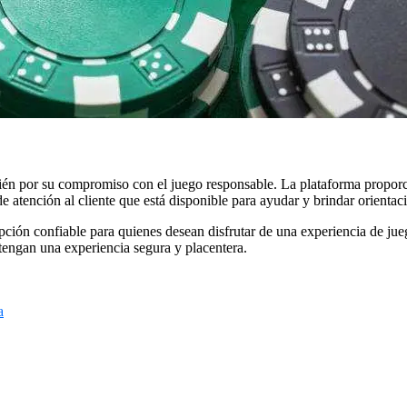
ién por su compromiso con el juego responsable. La plataforma proporc
atención al cliente que está disponible para ayudar y brindar orientaci
ción confiable para quienes desean disfrutar de una experiencia de jueg
 tengan una experiencia segura y placentera.
a