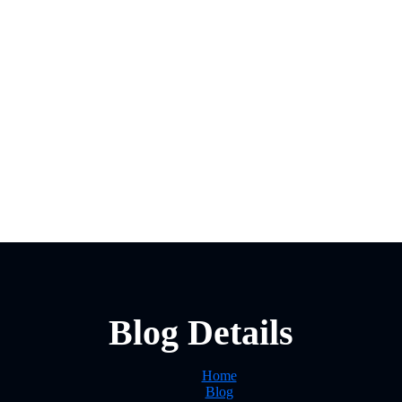
Blog Details
Home
Blog