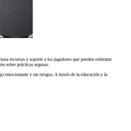
iona recursos y soporte a los jugadores que pueden enfrentar
ón sobre prácticas seguras.
o emocionante y sin riesgos. A través de la educación y la