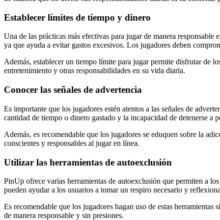
Establecer límites de tiempo y dinero
Una de las prácticas más efectivas para jugar de manera responsable e
ya que ayuda a evitar gastos excesivos. Los jugadores deben comprom
Además, establecer un tiempo límite para jugar permite disfrutar de l
entretenimiento y otras responsabilidades en su vida diaria.
Conocer las señales de advertencia
Es importante que los jugadores estén atentos a las señales de advert
cantidad de tiempo o dinero gastado y la incapacidad de detenerse a p
Además, es recomendable que los jugadores se eduquen sobre la adicci
conscientes y responsables al jugar en línea.
Utilizar las herramientas de autoexclusión
PinUp ofrece varias herramientas de autoexclusión que permiten a los j
pueden ayudar a los usuarios a tomar un respiro necesario y reflexiona
Es recomendable que los jugadores hagan uso de estas herramientas si
de manera responsable y sin presiones.