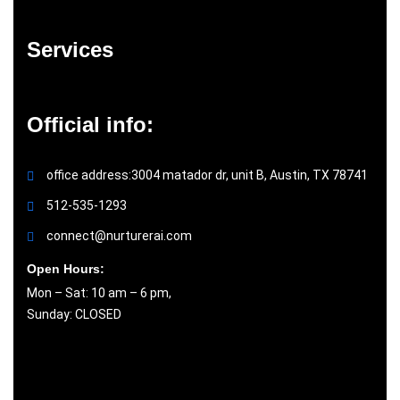
Services
Official info:
office address:3004 matador dr, unit B, Austin, TX 78741
512-535-1293
connect@nurturerai.com
Open Hours:
Mon – Sat: 10 am – 6 pm,
Sunday: CLOSED