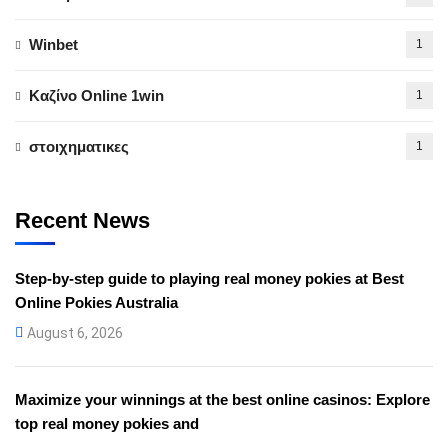
Winbet
1
Καζίνο Online 1win
1
στοιχηματικες
1
Recent News
Step-by-step guide to playing real money pokies at Best
Online Pokies Australia
August 6, 2026
Maximize your winnings at the best online casinos: Explore
top real money pokies and