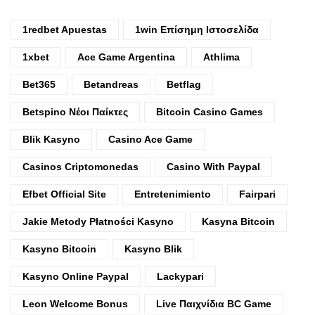
1redbet Apuestas
1win Επίσημη Ιστοσελίδα
1xbet
Ace Game Argentina
Athlima
Bet365
Betandreas
Betflag
Betspino Νέοι Παίκτες
Bitcoin Casino Games
Blik Kasyno
Casino Ace Game
Casinos Criptomonedas
Casino With Paypal
Efbet Official Site
Entretenimiento
Fairpari
Jakie Metody Płatności Kasyno
Kasyna Bitcoin
Kasyno Bitcoin
Kasyno Blik
Kasyno Online Paypal
Lackypari
Leon Welcome Bonus
Live Παιχνίδια BC Game