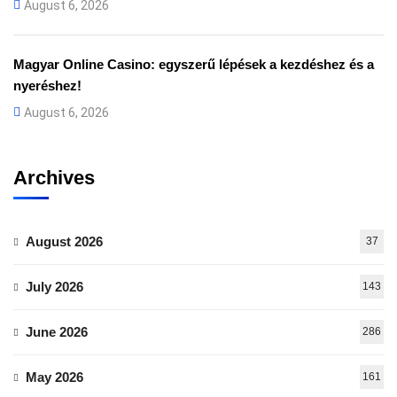
August 6, 2026
Magyar Online Casino: egyszerű lépések a kezdéshez és a
nyeréshez!
August 6, 2026
Archives
August 2026
37
July 2026
143
June 2026
286
May 2026
161