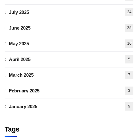
July 2025
24
June 2025
25
May 2025
10
April 2025
5
March 2025
7
February 2025
3
January 2025
9
Tags