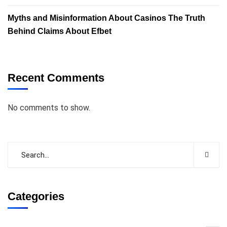
Myths and Misinformation About Casinos The Truth
Behind Claims About Efbet
Recent Comments
No comments to show.
Categories