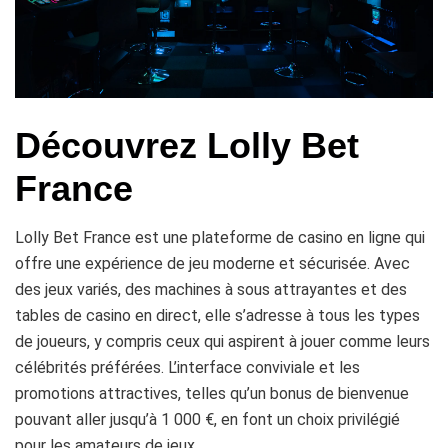
Découvrez Lolly Bet
France
Lolly Bet France est une plateforme de casino en ligne qui
offre une expérience de jeu moderne et sécurisée. Avec
des jeux variés, des machines à sous attrayantes et des
tables de casino en direct, elle s’adresse à tous les types
de joueurs, y compris ceux qui aspirent à jouer comme leurs
célébrités préférées. L’interface conviviale et les
promotions attractives, telles qu’un bonus de bienvenue
pouvant aller jusqu’à 1 000 €, en font un choix privilégié
pour les amateurs de jeux.