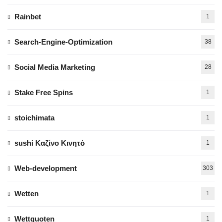
Rainbet
1
Search-Engine-Optimization
38
Social Media Marketing
28
Stake Free Spins
1
stoichimata
1
sushi Καζίνο Κινητό
1
Web-development
303
Wetten
1
Wettquoten
1