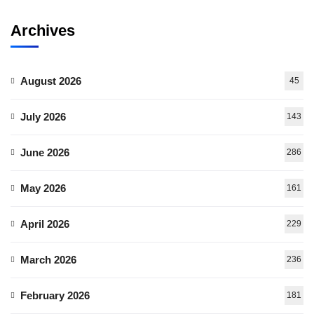
Archives
August 2026
45
July 2026
143
June 2026
286
May 2026
161
April 2026
229
March 2026
236
February 2026
181