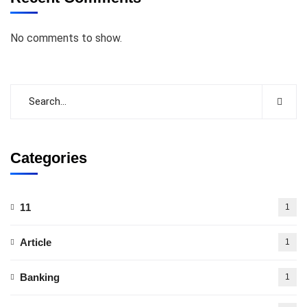
No comments to show.
Categories
11
1
Article
1
Banking
1