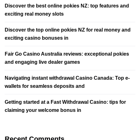
Discover the best online pokies NZ: top features and
exciting real money slots
Discover the top online pokies NZ for real money and
exciting casino bonuses in
Fair Go Casino Australia reviews: exceptional pokies
and engaging live dealer games
Navigating instant withdrawal Casino Canada: Top e-
wallets for seamless deposits and
Getting started at a Fast Withdrawal Casino: tips for
claiming your welcome bonus in
Recent Comments