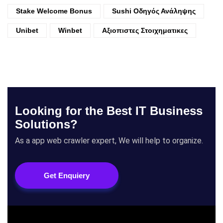
Stake Welcome Bonus
Sushi Οδηγός Ανάληψης
Unibet
Winbet
Αξιοπιστες Στοιχηματικες
Looking for the Best IT Business
Solutions?
As a app web crawler expert, We will help to organize.
Get Enquiery