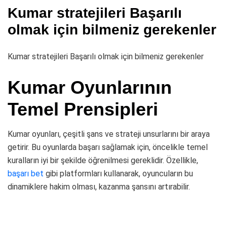
Kumar stratejileri Başarılı
olmak için bilmeniz gerekenler
Kumar stratejileri Başarılı olmak için bilmeniz gerekenler
Kumar Oyunlarının
Temel Prensipleri
Kumar oyunları, çeşitli şans ve strateji unsurlarını bir araya
getirir. Bu oyunlarda başarı sağlamak için, öncelikle temel
kuralların iyi bir şekilde öğrenilmesi gereklidir. Özellikle,
başarı bet
gibi platformları kullanarak, oyuncuların bu
dinamiklere hakim olması, kazanma şansını artırabilir.