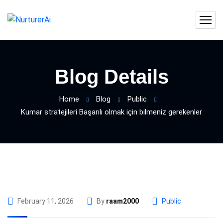
Blog Details
Home
Blog
Public
Kumar stratejileri Başarılı olmak için bilmeniz gerekenler
February 11, 2026
By
raam2000
Public