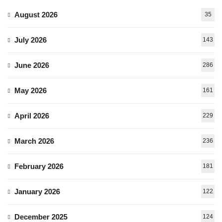
August 2026
35
July 2026
143
June 2026
286
May 2026
161
April 2026
229
March 2026
236
February 2026
181
January 2026
122
December 2025
124