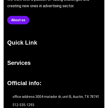
creating new ones in advertising sector.
About us
Quick Link
Services
Official info:
office address:3004 matador dr, unit B, Austin, TX 78741
512-535-1293