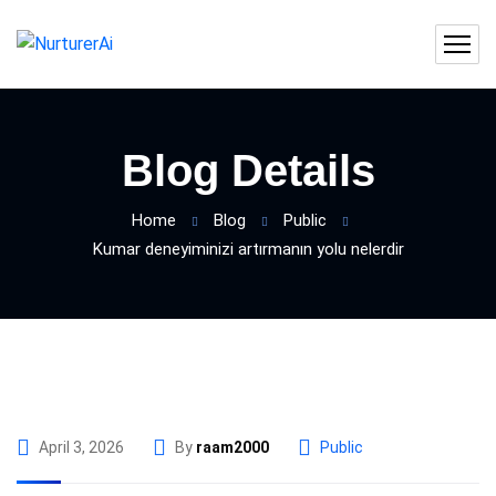
Blog Details
Home
Blog
Public
Kumar deneyiminizi artırmanın yolu nelerdir
April 3, 2026
By
raam2000
Public