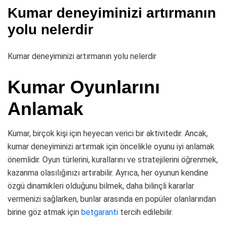
Kumar deneyiminizi artırmanın
yolu nelerdir
Kumar deneyiminizi artırmanın yolu nelerdir
Kumar Oyunlarını
Anlamak
Kumar, birçok kişi için heyecan verici bir aktivitedir. Ancak,
kumar deneyiminizi artırmak için öncelikle oyunu iyi anlamak
önemlidir. Oyun türlerini, kurallarını ve stratejilerini öğrenmek,
kazanma olasılığınızı artırabilir. Ayrıca, her oyunun kendine
özgü dinamikleri olduğunu bilmek, daha bilinçli kararlar
vermenizi sağlarken, bunlar arasında en popüler olanlarından
birine göz atmak için
betgaranti
tercih edilebilir.