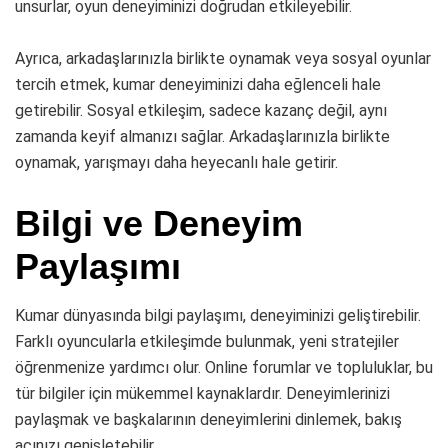
unsurlar, oyun deneyiminizi doğrudan etkileyebilir.
Ayrıca, arkadaşlarınızla birlikte oynamak veya sosyal oyunlar
tercih etmek, kumar deneyiminizi daha eğlenceli hale
getirebilir. Sosyal etkileşim, sadece kazanç değil, aynı
zamanda keyif almanızı sağlar. Arkadaşlarınızla birlikte
oynamak, yarışmayı daha heyecanlı hale getirir.
Bilgi ve Deneyim
Paylaşımı
Kumar dünyasında bilgi paylaşımı, deneyiminizi geliştirebilir.
Farklı oyuncularla etkileşimde bulunmak, yeni stratejiler
öğrenmenize yardımcı olur. Online forumlar ve topluluklar, bu
tür bilgiler için mükemmel kaynaklardır. Deneyimlerinizi
paylaşmak ve başkalarının deneyimlerini dinlemek, bakış
açınızı genişletebilir.