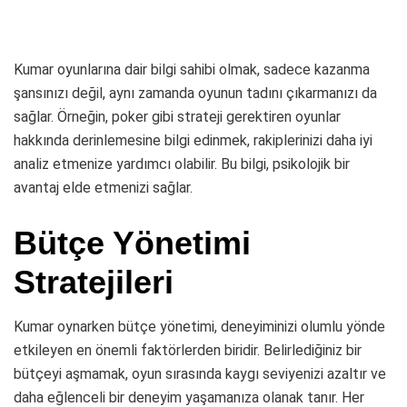
Kumar oyunlarına dair bilgi sahibi olmak, sadece kazanma
şansınızı değil, aynı zamanda oyunun tadını çıkarmanızı da
sağlar. Örneğin, poker gibi strateji gerektiren oyunlar
hakkında derinlemesine bilgi edinmek, rakiplerinizi daha iyi
analiz etmenize yardımcı olabilir. Bu bilgi, psikolojik bir
avantaj elde etmenizi sağlar.
Bütçe Yönetimi
Stratejileri
Kumar oynarken bütçe yönetimi, deneyiminizi olumlu yönde
etkileyen en önemli faktörlerden biridir. Belirlediğiniz bir
bütçeyi aşmamak, oyun sırasında kaygı seviyenizi azaltır ve
daha eğlenceli bir deneyim yaşamanıza olanak tanır. Her