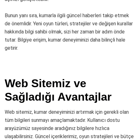
Bunun yanı sıra, kumarla ilgili güncel haberleri takip etmek
de önemlidir. Yeni oyun türleri, stratejiler ve değişen kurallar
hakkında bilgi sahibi olmak, sizi her zaman bir adım önde
tutar. Bilgiye erişim, kumar deneyiminizi daha bilinçli hale
getirir.
Web Sitemiz ve
Sağladığı Avantajlar
Web sitemiz, kumar deneyiminizi artırmak için gerekli olan
tüm bilgileri sunmayı amaçlamaktadır. Kullanıcı dostu
arayüzümüz sayesinde aradığınız bilgilere hızlıca
ulaşabilirsiniz. Güncel içeriklerimiz, oyun stratejileri ve bütçe