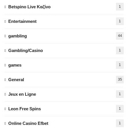
Betspino Live Καζίνο
1
Entertainment
1
gambling
44
Gambling/Casino
1
games
1
General
35
Jeux en Ligne
1
Leon Free Spins
1
Online Casino Efbet
1