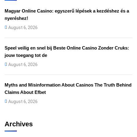
Magyar Online Casino: egyszerű lépések a kezdéshez és a
nyeréshez!
August 6, 2026
Speel veilig en snel bij Beste Online Casino Zonder Cruks:
jouw toegang tot de
August 6, 2026
Myths and Misinformation About Casinos The Truth Behind
Claims About Efbet
August 6, 2026
Archives