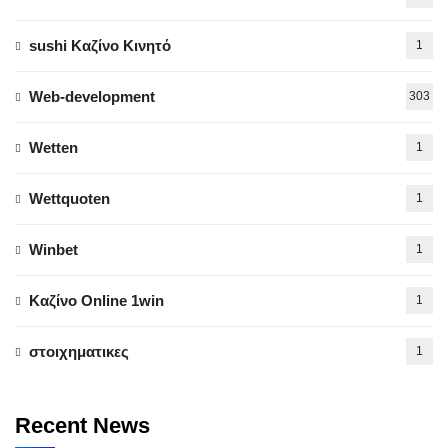
sushi Καζίνο Κινητό
1
Web-development
303
Wetten
1
Wettquoten
1
Winbet
1
Καζίνο Online 1win
1
στοιχηματικες
1
Recent News