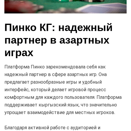
Пинко КГ: надежный
партнер в азартных
играх
Платформа Пинко зарекомендовала себя как
надежный партнер в сфере азартных игр. Она
предлагает разнообразные игры и удобный
интерфейс, который делает игровой процесс
комфортным для каждого пользователя. Платформа
поддерживает кыргызский язык, что значительно
упрощает взаимодействие для местных игроков.
Благодаря активной работе с аудиторией и