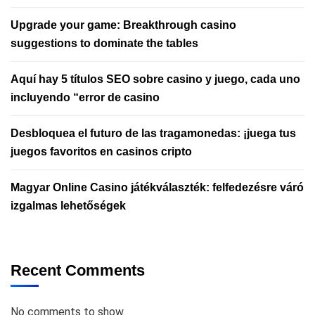
Upgrade your game: Breakthrough casino
suggestions to dominate the tables
Aquí hay 5 títulos SEO sobre casino y juego, cada uno
incluyendo “error de casino
Desbloquea el futuro de las tragamonedas: ¡juega tus
juegos favoritos en casinos cripto
Magyar Online Casino játékválaszték: felfedezésre váró
izgalmas lehetőségek
Recent Comments
No comments to show.