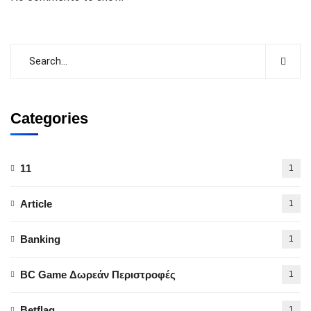
Categories
11
1
Article
1
Banking
1
BC Game Δωρεάν Περιστροφές
1
Betflag
1