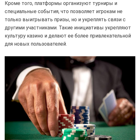
Кроме того, платформы организуют турниры и
специальные события, что позволяет игрокам не
только выигрывать призы, но и укреплять связи с
другими участниками. Такие инициативы укрепляют
культуру казино и делают ее более привлекательной
для новых пользователей.