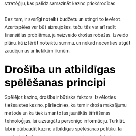
stratēģiju, kas palīdz samazināt kazino priekšrocības.
Bez tam, ir svarīgi noteikt budžetu un stingri to ievērot.
Azartspēles var būt aizraujošas, taču tās var arī radīt
finansiālas problēmas, ja neizveido drošas robežas. Izveido
plānu, kā iztērēt noteiktu summu, un nekad necenties atgūt
zaudējumus ar lielākām likmēm.
Drošība un atbildīgas
spēlēšanas principi
Spēlējot kazino, drošība ir būtisks faktors. Izvēloties
tiešsaistes kazino, pārliecinies, ka tam ir droša maksājumu
metode un ka tiek izmantotas jaunākās šifrēšanas
tehnoloģijas, lai aizsargātu personīgo informāciju. Turklāt,
labi ir pārbaudīt kazino atbildīgas spēlēšanas politiku, lai