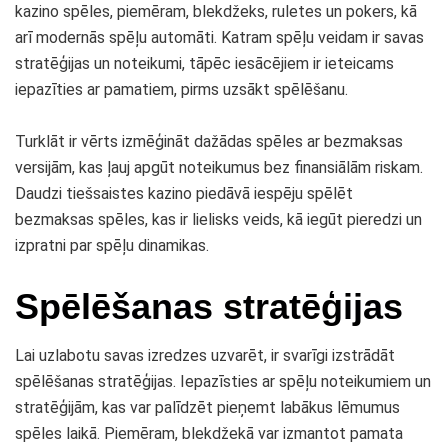
kazino spēles, piemēram, blekdžeks, ruletes un pokers, kā
arī modernās spēļu automāti. Katram spēļu veidam ir savas
stratēģijas un noteikumi, tāpēc iesācējiem ir ieteicams
iepazīties ar pamatiem, pirms uzsākt spēlēšanu.
Turklāt ir vērts izmēģināt dažādas spēles ar bezmaksas
versijām, kas ļauj apgūt noteikumus bez finansiālām riskam.
Daudzi tiešsaistes kazino piedāvā iespēju spēlēt
bezmaksas spēles, kas ir lielisks veids, kā iegūt pieredzi un
izpratni par spēļu dinamikas.
Spēlēšanas stratēģijas
Lai uzlabotu savas izredzes uzvarēt, ir svarīgi izstrādāt
spēlēšanas stratēģijas. Iepazīsties ar spēļu noteikumiem un
stratēģijām, kas var palīdzēt pieņemt labākus lēmumus
spēles laikā. Piemēram, blekdžekā var izmantot pamata