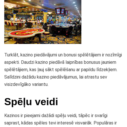
Turklāt, kazino piedāvājumi un bonusi spēlētājiem ir nozīmīgi
aspekti. Daudzi kazino piedāvā laipnības bonusus jauniem
spēlētājiem, kas ļauj sākt spēlēšanu ar papildu līdzekļiem.
Salīdzini dažādu kazino piedāvājumus, lai atrastu sev
visizdevīgāko variantu.
Spēļu veidi
Kazinos ir pieejami dažādi spēļu veidi, tāpēc ir svarīgi
saprast, kādas spēles tevi interesē visvairāk. Populāras ir