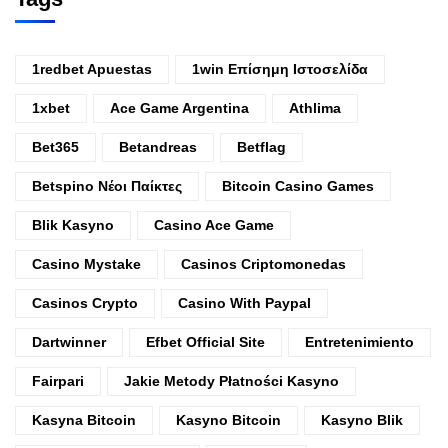
1redbet Apuestas
1win Επίσημη Ιστοσελίδα
1xbet
Ace Game Argentina
Athlima
Bet365
Betandreas
Betflag
Betspino Νέοι Παίκτες
Bitcoin Casino Games
Blik Kasyno
Casino Ace Game
Casino Mystake
Casinos Criptomonedas
Casinos Crypto
Casino With Paypal
Dartwinner
Efbet Official Site
Entretenimiento
Fairpari
Jakie Metody Płatności Kasyno
Kasyna Bitcoin
Kasyno Bitcoin
Kasyno Blik