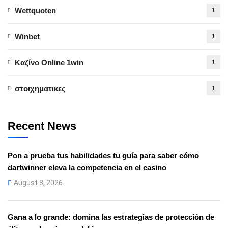
Wettquoten
1
Winbet
1
Καζίνο Online 1win
1
στοιχηματικες
1
Recent News
Pon a prueba tus habilidades tu guía para saber cómo
dartwinner eleva la competencia en el casino
August 8, 2026
Gana a lo grande: domina las estrategias de protección de