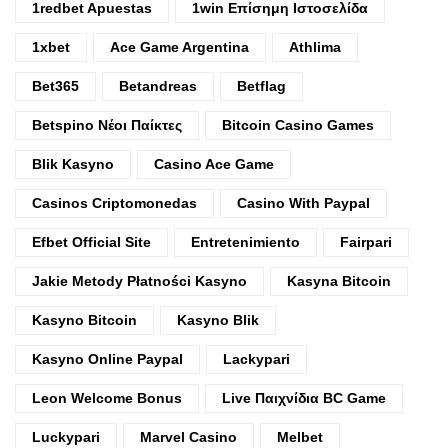
1redbet Apuestas
1win Επίσημη Ιστοσελίδα
1xbet
Ace Game Argentina
Athlima
Bet365
Betandreas
Betflag
Betspino Νέοι Παίκτες
Bitcoin Casino Games
Blik Kasyno
Casino Ace Game
Casinos Criptomonedas
Casino With Paypal
Efbet Official Site
Entretenimiento
Fairpari
Jakie Metody Płatności Kasyno
Kasyna Bitcoin
Kasyno Bitcoin
Kasyno Blik
Kasyno Online Paypal
Lackypari
Leon Welcome Bonus
Live Παιχνίδια BC Game
Luckypari
Marvel Casino
Melbet