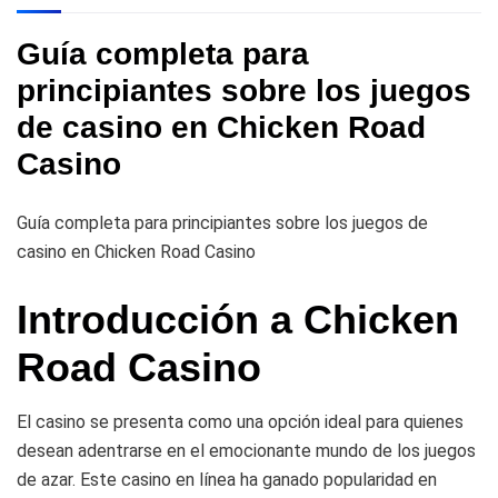
Guía completa para
principiantes sobre los juegos
de casino en Chicken Road
Casino
Guía completa para principiantes sobre los juegos de
casino en Chicken Road Casino
Introducción a Chicken
Road Casino
El casino se presenta como una opción ideal para quienes
desean adentrarse en el emocionante mundo de los juegos
de azar. Este casino en línea ha ganado popularidad en