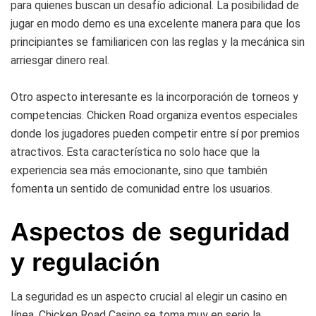
para quienes buscan un desafío adicional. La posibilidad de
jugar en modo demo es una excelente manera para que los
principiantes se familiaricen con las reglas y la mecánica sin
arriesgar dinero real.
Otro aspecto interesante es la incorporación de torneos y
competencias. Chicken Road organiza eventos especiales
donde los jugadores pueden competir entre sí por premios
atractivos. Esta característica no solo hace que la
experiencia sea más emocionante, sino que también
fomenta un sentido de comunidad entre los usuarios.
Aspectos de seguridad
y regulación
La seguridad es un aspecto crucial al elegir un casino en
línea. Chicken Road Casino se toma muy en serio la