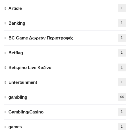
Article
1
Banking
1
BC Game Δωρεάν Περιστροφές
1
Betflag
1
Betspino Live Καζίνο
1
Entertainment
1
gambling
44
Gambling/Casino
1
games
1