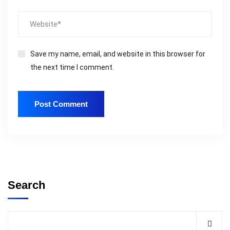
Save my name, email, and website in this browser for
the next time I comment.
Search