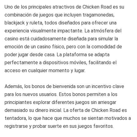
Uno de los principales atractivos de Chicken Road es su
combinación de juegos que incluyen tragamonedas,
blackjack y ruleta, todos diseñados para ofrecer una
experiencia visualmente impactante. La atmósfera del
casino está cuidadosamente diseñada para simular la
emoción de un casino físico, pero con la comodidad de
poder jugar desde casa. La plataforma se adapta
perfectamente a dispositivos móviles, facilitando el
acceso en cualquier momento y lugar.
Además, los bonos de bienvenida son un incentivo clave
para los nuevos usuarios. Estos bonos permiten a los
principiantes explorar diferentes juegos sin arriesgar
demasiado su dinero inicial. La oferta de Chicken Road es
tentadora, lo que hace que muchos se sientan motivados a
registrarse y probar suerte en sus juegos favoritos.