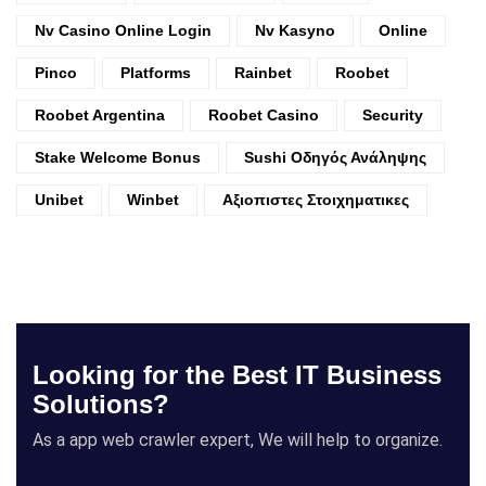
Nv Casino Online Login
Nv Kasyno
Online
Pinco
Platforms
Rainbet
Roobet
Roobet Argentina
Roobet Casino
Security
Stake Welcome Bonus
Sushi Οδηγός Ανάληψης
Unibet
Winbet
Αξιοπιστες Στοιχηματικες
Looking for the Best IT Business
Solutions?
As a app web crawler expert, We will help to organize.