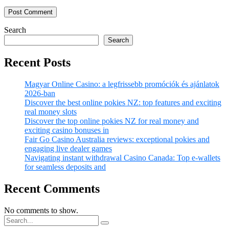
Search
Search
Recent Posts
Magyar Online Casino: a legfrissebb promóciók és ajánlatok
2026-ban
Discover the best online pokies NZ: top features and exciting
real money slots
Discover the top online pokies NZ for real money and
exciting casino bonuses in
Fair Go Casino Australia reviews: exceptional pokies and
engaging live dealer games
Navigating instant withdrawal Casino Canada: Top e-wallets
for seamless deposits and
Recent Comments
No comments to show.