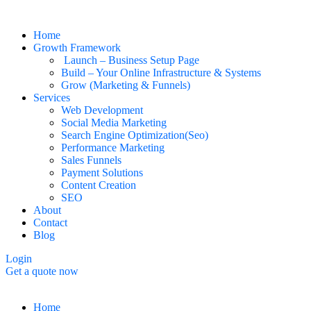
Home
Growth Framework
Launch – Business Setup Page
Build – Your Online Infrastructure & Systems
Grow (Marketing & Funnels)
Services
Web Development
Social Media Marketing
Search Engine Optimization(Seo)
Performance Marketing
Sales Funnels
Payment Solutions
Content Creation
SEO
About
Contact
Blog
Login
Get a quote now
Home