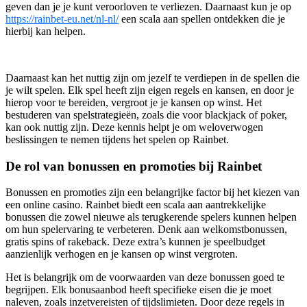
geven dan je je kunt veroorloven te verliezen. Daarnaast kun je op
https://rainbet-eu.net/nl-nl/
een scala aan spellen ontdekken die je
hierbij kan helpen.
Daarnaast kan het nuttig zijn om jezelf te verdiepen in de spellen die
je wilt spelen. Elk spel heeft zijn eigen regels en kansen, en door je
hierop voor te bereiden, vergroot je je kansen op winst. Het
bestuderen van spelstrategieën, zoals die voor blackjack of poker,
kan ook nuttig zijn. Deze kennis helpt je om weloverwogen
beslissingen te nemen tijdens het spelen op Rainbet.
De rol van bonussen en promoties bij Rainbet
Bonussen en promoties zijn een belangrijke factor bij het kiezen van
een online casino. Rainbet biedt een scala aan aantrekkelijke
bonussen die zowel nieuwe als terugkerende spelers kunnen helpen
om hun spelervaring te verbeteren. Denk aan welkomstbonussen,
gratis spins of rakeback. Deze extra’s kunnen je speelbudget
aanzienlijk verhogen en je kansen op winst vergroten.
Het is belangrijk om de voorwaarden van deze bonussen goed te
begrijpen. Elk bonusaanbod heeft specifieke eisen die je moet
naleven, zoals inzetvereisten of tijdslimieten. Door deze regels in