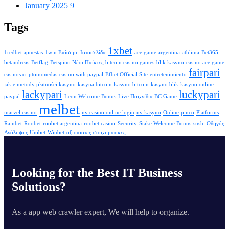
January 2025
9
Tags
1xbet
1redbet apuestas
1win Επίσημη Ιστοσελίδα
ace game argentina
athlima
Bet365
betandreas
Betflag
Betspino Νέοι Παίκτες
bitcoin casino games
blik kasyno
casino ace game
fairpari
casinos criptomonedas
casino with paypal
Efbet Official Site
entretenimiento
jakie metody płatności kasyno
kasyna bitcoin
kasyno bitcoin
kasyno blik
kasyno online
lackypari
luckypari
paypal
Leon Welcome Bonus
Live Παιχνίδια BC Game
melbet
marvel casino
nv casino online login
nv kasyno
Online
pinco
Platforms
Rainbet
Roobet
roobet argentina
roobet casino
Security
Stake Welcome Bonus
sushi Οδηγός
Ανάληψης
Unibet
Winbet
αξιοπιστες στοιχηματικες
Looking for the Best IT Business
Solutions?
As a app web crawler expert, We will help to organize.