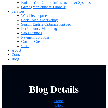
Build – Your Online Infrastructure & Systems
Grow (Marketing & Funnels)
Services
Web Development
Social Media Marketing
Search Engine Optimization(Seo)
Performance Marketing
Sales Funnels
Payment Solutions
Content Creation
SEO
About
Contact
Blog
Blog Details
Home
Blog