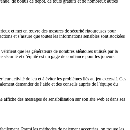
enue, de bonus de dépôt, de tours gratuits et de nombreux autres
érieux et met en œuvre des mesures de sécurité rigoureuses pour
actions et s’assure que toutes les informations sensibles sont stockées
rifient que les générateurs de nombres aléatoires utilisés par la
 sécurité et d’équité est un gage de confiance pour les joueurs.
leur activité de jeu et à éviter les problèmes liés au jeu excessif. Ces
galement demander de l’aide et des conseils auprès de l’équipe du
e affiche des messages de sensibilisation sur son site web et dans ses
 facilement. Parmi les méthodes de paiement acceptées, on trouve les