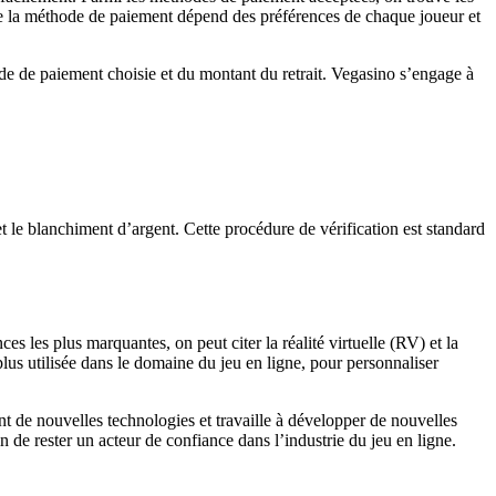
ix de la méthode de paiement dépend des préférences de chaque joueur et
ode de paiement choisie et du montant du retrait. Vegasino s’engage à
 et le blanchiment d’argent. Cette procédure de vérification est standard
s les plus marquantes, on peut citer la réalité virtuelle (RV) et la
plus utilisée dans le domaine du jeu en ligne, pour personnaliser
t de nouvelles technologies et travaille à développer de nouvelles
in de rester un acteur de confiance dans l’industrie du jeu en ligne.