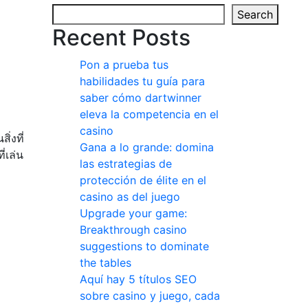
Search
Recent Posts
Pon a prueba tus
habilidades tu guía para
saber cómo dartwinner
eleva la competencia en el
casino
ิ่งที่
Gana a lo grande: domina
่เล่น
las estrategias de
protección de élite en el
casino as del juego
Upgrade your game:
Breakthrough casino
suggestions to dominate
the tables
Aquí hay 5 títulos SEO
sobre casino y juego, cada