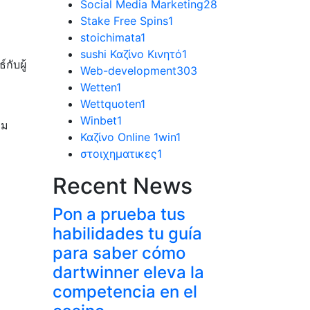
Social Media Marketing
28
Stake Free Spins
1
stoichimata
1
sushi Καζίνο Κινητό
1
กับผู้
Web-development
303
Wetten
1
Wettquoten
1
Winbet
1
าม
Καζίνο Online 1win
1
στοιχηματικες
1
Recent News
Pon a prueba tus
habilidades tu guía
para saber cómo
dartwinner eleva la
competencia en el