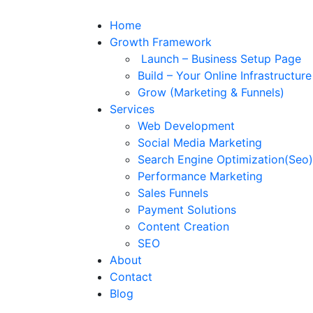
Home
Growth Framework
Launch – Business Setup Page
Build – Your Online Infrastructur
Grow (Marketing & Funnels)
Services
Web Development
Social Media Marketing
Search Engine Optimization(Seo)
Performance Marketing
Sales Funnels
Payment Solutions
Content Creation
SEO
About
Contact
Blog