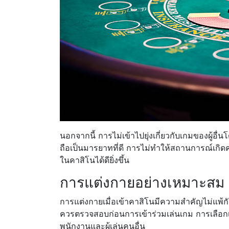
นอกจากนี้ การไม่เข้าไปยุ่งเกี่ยวกับเกมของผู้อื่น
ถือเป็นมารยาทที่ดี การไม่ทำให้สถานการณ์เกิด
ในคาสิโนได้ดียิ่งขึ้น
การแต่งกายอย่างเหมาะสม
การแต่งกายเมื่อเข้าคาสิโนมีความสำคัญไม่แพ้กัน
ควรตรวจสอบก่อนการเข้าร่วมเล่นเกม การเลือกเส
พนักงานและผู้เล่นคนอื่น