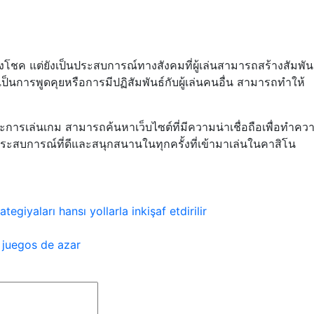
ยงโชค แต่ยังเป็นประสบการณ์ทางสังคมที่ผู้เล่นสามารถสร้างสัมพันธ์
เป็นการพูดคุยหรือการมีปฏิสัมพันธ์กับผู้เล่นคนอื่น สามารถทำให้
ละการเล่นเกม สามารถค้นหาเว็บไซต์ที่มีความน่าเชื่อถือเพื่อทำคว
ีประสบการณ์ที่ดีและสนุกสนานในทุกครั้งที่เข้ามาเล่นในคาสิโน
giyaları hansı yollarla inkişaf etdirilir
 juegos de azar