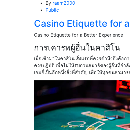
By
raam2000
Public
Casino Etiquette for 
Casino Etiquette for a Better Experience
การเคารพผู้อื่นในคาสิโน
เมื่อเข้ามาในคาสิโน สิ่งแรกที่ควรคำนึงถึงคือการ
ควรปฏิบัติ เพื่อไม่ให้รบกวนสมาธิของผู้อื่นที่กำลั
เกมก็เป็นอีกหนึ่งสิ่งที่สำคัญ เพื่อให้ทุกคนสาม