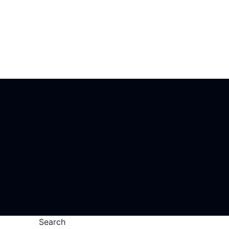
Search