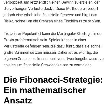
verdoppelt, um letztendlich einen Gewinn zu erzielen, der
die vorherigen Verluste deckt. Diese Methode erfordert
jedoch eine erhebliche finanzielle Reserve und birgt das
Risiko, schnell an die Grenzen eines Tischlimits zu stoßen.
Trotz ihrer Popularität kann die Martingale-Strategie in der
Praxis problematisch sein. Spieler können in einer
Verlustserie gefangen sein, die dazu führt, dass sie schnell
große Summen setzen müssen. Daher ist es wichtig, die
eigenen Grenzen zu kennen und verantwortungsbewusst zu
spielen, um finanzielle Schwierigkeiten zu vermeiden.
Die Fibonacci-Strategie:
Ein mathematischer
Ansatz