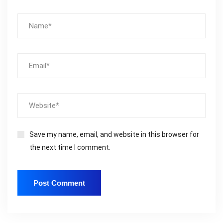
Save my name, email, and website in this browser for
the next time I comment.
Alternative: