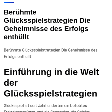
Berühmte
Glücksspielstrategien Die
Geheimnisse des Erfolgs
enthüllt
Berühmte Glücksspielstrategien Die Geheimnisse des
Erfolgs enthüllt
Einführung in die Welt
der
Glücksspielstrategien
Glücksspiel ist seit Jahrhunderten ein beliebtes