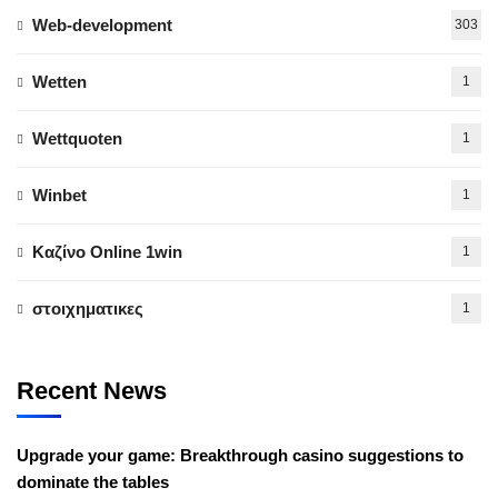
Web-development
303
Wetten
1
Wettquoten
1
Winbet
1
Καζίνο Online 1win
1
στοιχηματικες
1
Recent News
Upgrade your game: Breakthrough casino suggestions to
dominate the tables