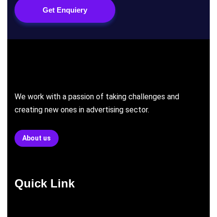
Get Enquiery
We work with a passion of taking challenges and
creating new ones in advertising sector.
About us
Quick Link