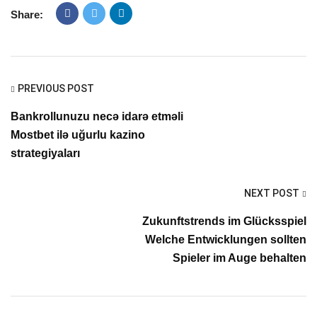
Share:
PREVIOUS POST
Bankrollunuzu necə idarə etməli
Mostbet ilə uğurlu kazino
strategiyaları
NEXT POST
Zukunftstrends im Glücksspiel
Welche Entwicklungen sollten
Spieler im Auge behalten