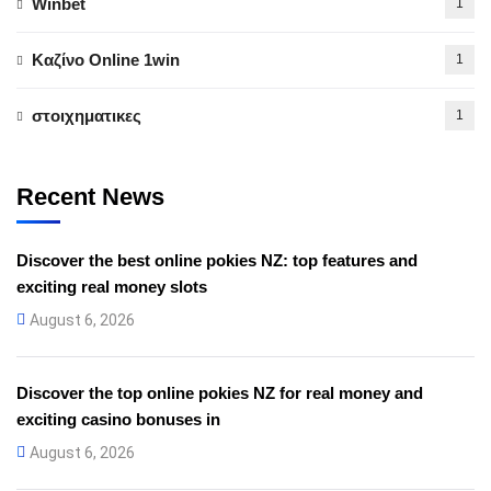
Winbet
1
Καζίνο Online 1win
1
στοιχηματικες
1
Recent News
Discover the best online pokies NZ: top features and
exciting real money slots
August 6, 2026
Discover the top online pokies NZ for real money and
exciting casino bonuses in
August 6, 2026