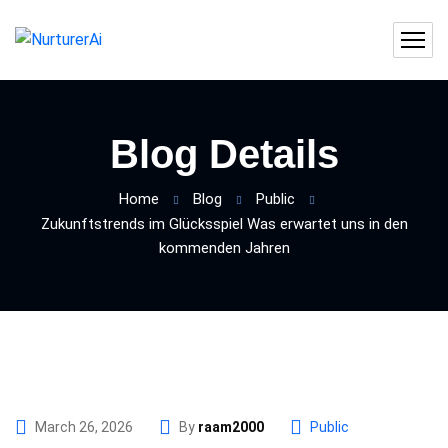
Blog Details
Home
Blog
Public
Zukunftstrends im Glücksspiel Was erwartet uns in den
kommenden Jahren
March 26, 2026
By
raam2000
Public