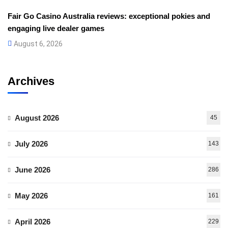
Fair Go Casino Australia reviews: exceptional pokies and
engaging live dealer games
August 6, 2026
Archives
August 2026
45
July 2026
143
June 2026
286
May 2026
161
April 2026
229