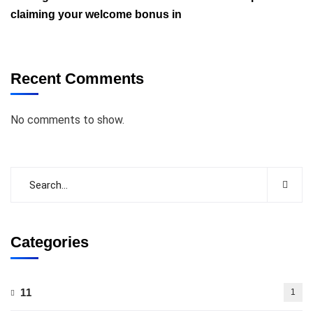
claiming your welcome bonus in
Recent Comments
No comments to show.
Categories
11
1