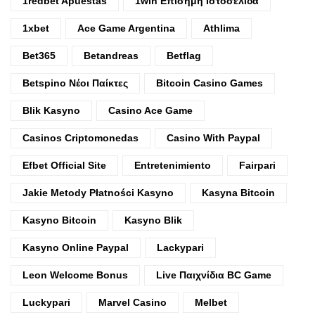
1redbet Apuestas
1win Επίσημη Ιστοσελίδα
1xbet
Ace Game Argentina
Athlima
Bet365
Betandreas
Betflag
Betspino Νέοι Παίκτες
Bitcoin Casino Games
Blik Kasyno
Casino Ace Game
Casinos Criptomonedas
Casino With Paypal
Efbet Official Site
Entretenimiento
Fairpari
Jakie Metody Płatności Kasyno
Kasyna Bitcoin
Kasyno Bitcoin
Kasyno Blik
Kasyno Online Paypal
Lackypari
Leon Welcome Bonus
Live Παιχνίδια BC Game
Luckypari
Marvel Casino
Melbet