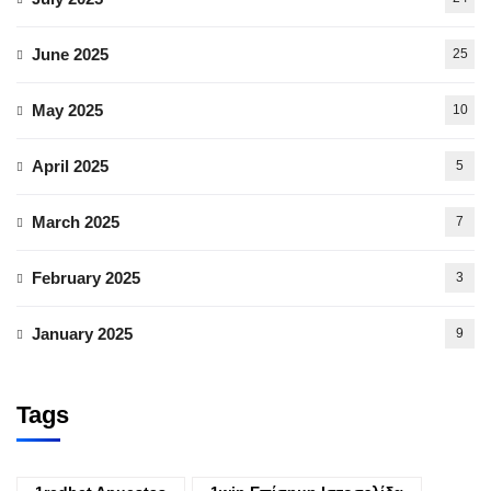
June 2025
25
May 2025
10
April 2025
5
March 2025
7
February 2025
3
January 2025
9
Tags