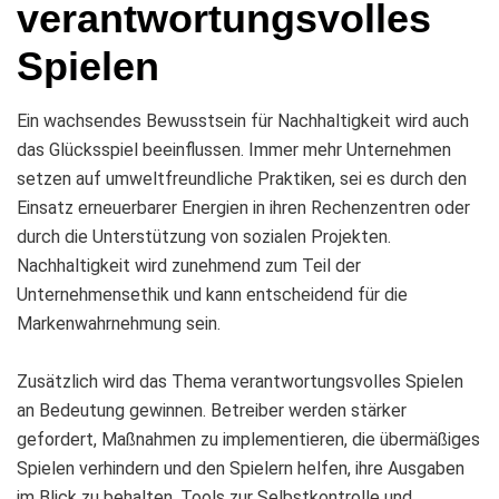
verantwortungsvolles
Spielen
Ein wachsendes Bewusstsein für Nachhaltigkeit wird auch
das Glücksspiel beeinflussen. Immer mehr Unternehmen
setzen auf umweltfreundliche Praktiken, sei es durch den
Einsatz erneuerbarer Energien in ihren Rechenzentren oder
durch die Unterstützung von sozialen Projekten.
Nachhaltigkeit wird zunehmend zum Teil der
Unternehmensethik und kann entscheidend für die
Markenwahrnehmung sein.
Zusätzlich wird das Thema verantwortungsvolles Spielen
an Bedeutung gewinnen. Betreiber werden stärker
gefordert, Maßnahmen zu implementieren, die übermäßiges
Spielen verhindern und den Spielern helfen, ihre Ausgaben
im Blick zu behalten. Tools zur Selbstkontrolle und