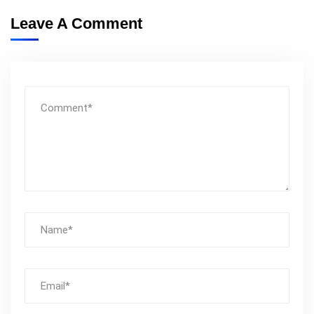
Leave A Comment