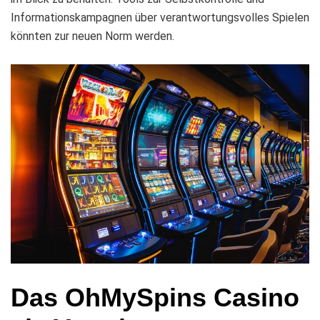
Informationskampagnen über verantwortungsvolles Spielen
könnten zur neuen Norm werden.
Das OhMySpins Casino