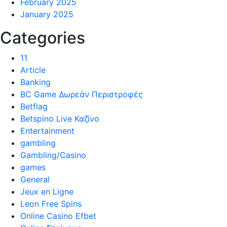
February 2025
January 2025
Categories
11
Article
Banking
BC Game Δωρεάν Περιστροφές
Betflag
Betspino Live Καζίνο
Entertainment
gambling
Gambling/Casino
games
General
Jeux en Ligne
Leon Free Spins
Online Casino Efbet