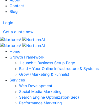
About
Contact
Blog
Login
Get a quote now
Home
Growth Framework
Launch – Business Setup Page
Build – Your Online Infrastructure & Systems
Grow (Marketing & Funnels)
Services
Web Development
Social Media Marketing
Search Engine Optimization(Seo)
Performance Marketing