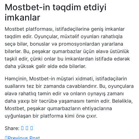
Mostbet-in təqdim etdiyi
imkanlar
Mostbet platforması, istifadəçilərinə geniş imkanlar
təqdim edir. Oyunçular, müxtəlif oyunları rahatlıqla
seçə bilər, bonuslar və promosyonlardan yararlana
bilərlər. Bu, peşəkar qumarbazlar üçün əlavə üstünlük
təşkil edir, çünki onlar bu imkanlardan istifadə edərək
daha yüksək gəlir əldə edə bilərlər.
Həmçinin, Mostbet-in müştəri xidməti, istifadəçilərin
suallarını tez bir zamanda cavablandırır. Bu, oyunçulara
əlavə rahatlıq təmin edir və onların oynayış zamanı
daha yaxşı bir təcrübə yaşamasını təmin edir. Beləliklə,
Mostbet, peşəkar qumarbazların ehtiyaclarına
uyğunlaşan bir platforma kimi önə çıxır.
Share:
Previous Post