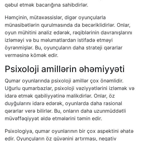
qəbul etmək bacarığına sahibdirlər.
Həmçinin, mütəxəssislər, digər oyunçularla
münasibətlərin qurulmasında da becəriklidirlər. Onlar,
oyun mühitini analiz edərək, rəqiblərinin davranışlarını
izləməyi və bu məlumatlardan istifadə etməyi
öyrənmişlər. Bu, oyunçuların daha strateji qərarlar
verməsinə kömək edir.
Psixoloji amillərin əhəmiyyəti
Qumar oyunlarında psixoloji amillər çox önəmlidir.
Uğurlu qumarbazlar, psixoloji vəziyyətlərini izləmək və
idarə etmək qabiliyyətinə malikdirlər. Onlar, öz
duyğularını idarə edərək, oyunlarda daha rasional
qərarlar verə bilirlər. Bu, onların daha uzunmüddətli
müvəffəqiyyət əldə etmələrini təmin edir.
Psixologiya, qumar oyunlarının bir çox aspektini əhatə
edir. Oyunçuların öz güvənini artırması, neqativ