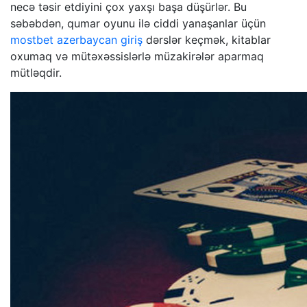
necə təsir etdiyini çox yaxşı başa düşürlər. Bu
səbəbdən, qumar oyunu ilə ciddi yanaşanlar üçün
mostbet azerbaycan giriş
dərslər keçmək, kitablar
oxumaq və mütəxəssislərlə müzakirələr aparmaq
mütləqdir.