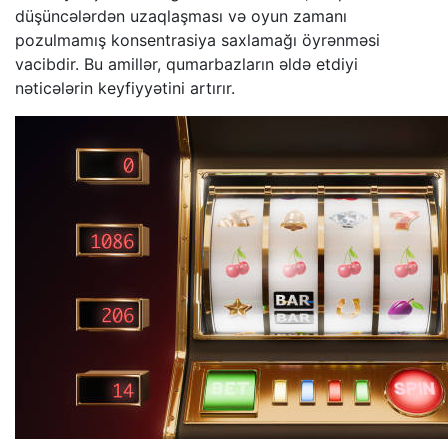
düşüncələrdən uzaqlaşması və oyun zamanı
pozulmamış konsentrasiya saxlamağı öyrənməsi
vacibdir. Bu amillər, qumarbazların əldə etdiyi
nəticələrin keyfiyyətini artırır.