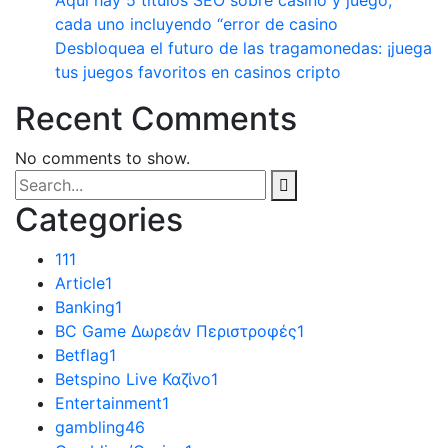
Aquí hay 5 títulos SEO sobre casino y juego,
cada uno incluyendo “error de casino
Desbloquea el futuro de las tragamonedas: ¡juega
tus juegos favoritos en casinos cripto
Recent Comments
No comments to show.
Categories
11
1
Article
1
Banking
1
BC Game Δωρεάν Περιστροφές
1
Betflag
1
Betspino Live Καζίνο
1
Entertainment
1
gambling
46