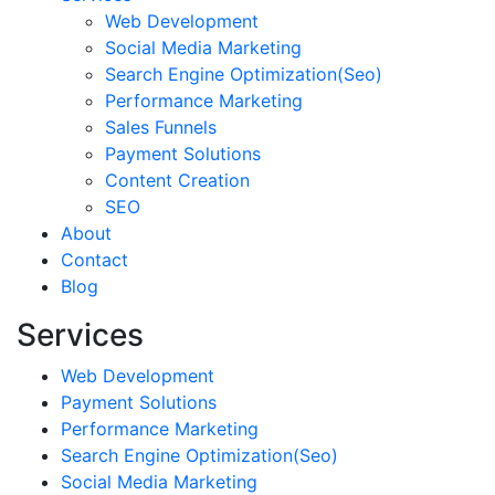
Web Development
Social Media Marketing
Search Engine Optimization(Seo)
Performance Marketing
Sales Funnels
Payment Solutions
Content Creation
SEO
About
Contact
Blog
Services
Web Development
Payment Solutions
Performance Marketing
Search Engine Optimization(Seo)
Social Media Marketing