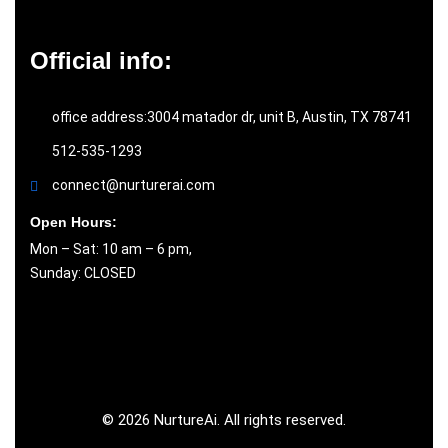
Official info:
office address:3004 matador dr, unit B, Austin, TX 78741
512-535-1293
connect@nurturerai.com
Open Hours:
Mon – Sat: 10 am – 6 pm,
Sunday: CLOSED
©
2026
NurtureAi. All rights reserved.