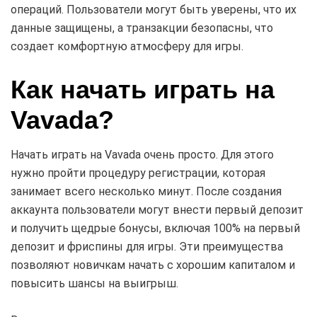
операций. Пользователи могут быть уверены, что их
данные защищены, а транзакции безопасны, что
создает комфортную атмосферу для игры.
Как начать играть на
Vavada?
Начать играть на Vavada очень просто. Для этого
нужно пройти процедуру регистрации, которая
занимает всего несколько минут. После создания
аккаунта пользователи могут внести первый депозит
и получить щедрые бонусы, включая 100% на первый
депозит и фриспины для игры. Эти преимущества
позволяют новичкам начать с хорошим капиталом и
повысить шансы на выигрыш.