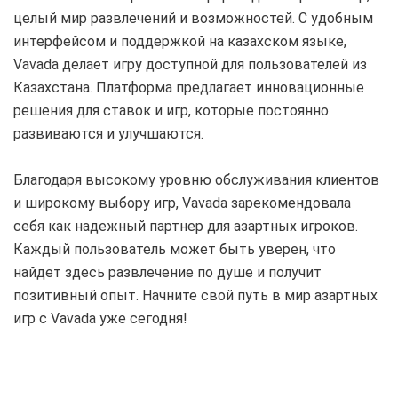
целый мир развлечений и возможностей. С удобным
интерфейсом и поддержкой на казахском языке,
Vavada делает игру доступной для пользователей из
Казахстана. Платформа предлагает инновационные
решения для ставок и игр, которые постоянно
развиваются и улучшаются.
Благодаря высокому уровню обслуживания клиентов
и широкому выбору игр, Vavada зарекомендовала
себя как надежный партнер для азартных игроков.
Каждый пользователь может быть уверен, что
найдет здесь развлечение по душе и получит
позитивный опыт. Начните свой путь в мир азартных
игр с Vavada уже сегодня!