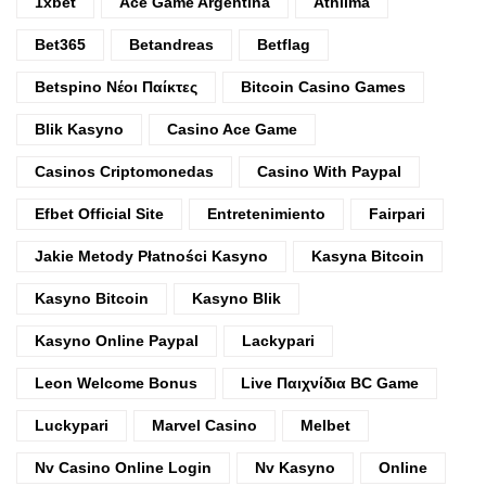
1xbet
Ace Game Argentina
Athlima
Bet365
Betandreas
Betflag
Betspino Νέοι Παίκτες
Bitcoin Casino Games
Blik Kasyno
Casino Ace Game
Casinos Criptomonedas
Casino With Paypal
Efbet Official Site
Entretenimiento
Fairpari
Jakie Metody Płatności Kasyno
Kasyna Bitcoin
Kasyno Bitcoin
Kasyno Blik
Kasyno Online Paypal
Lackypari
Leon Welcome Bonus
Live Παιχνίδια BC Game
Luckypari
Marvel Casino
Melbet
Nv Casino Online Login
Nv Kasyno
Online