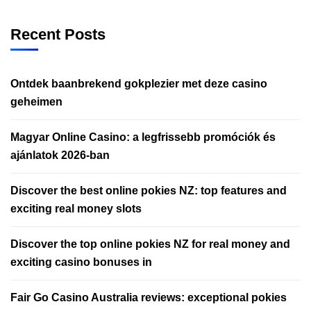
Recent Posts
Ontdek baanbrekend gokplezier met deze casino
geheimen
Magyar Online Casino: a legfrissebb promóciók és
ajánlatok 2026-ban
Discover the best online pokies NZ: top features and
exciting real money slots
Discover the top online pokies NZ for real money and
exciting casino bonuses in
Fair Go Casino Australia reviews: exceptional pokies