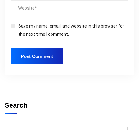
Save my name, email, and website in this browser for
the next time I comment.
Search