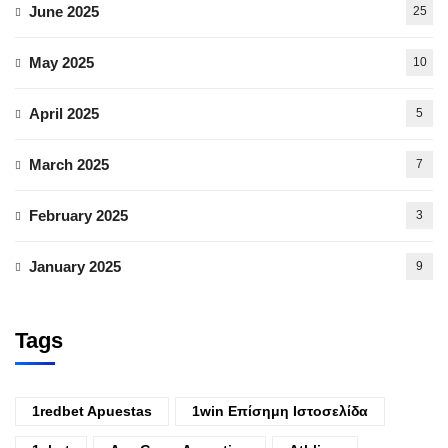
June 2025
25
May 2025
10
April 2025
5
March 2025
7
February 2025
3
January 2025
9
Tags
1redbet Apuestas
1win Επίσημη Ιστοσελίδα