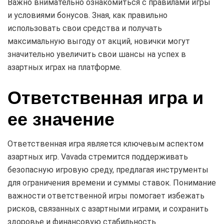
Важно внимательно ознакомиться с правилами игры
и условиями бонусов. Зная, как правильно
использовать свои средства и получать
максимальную выгоду от акций, новички могут
значительно увеличить свои шансы на успех в
азартных играх на платформе.
Ответственная игра и
ее значение
Ответственная игра является ключевым аспектом
азартных игр. Vavada стремится поддерживать
безопасную игровую среду, предлагая инструменты
для ограничения времени и суммы ставок. Понимание
важности ответственной игры помогает избежать
рисков, связанных с азартными играми, и сохранить
здоровье и финансовую стабильность.