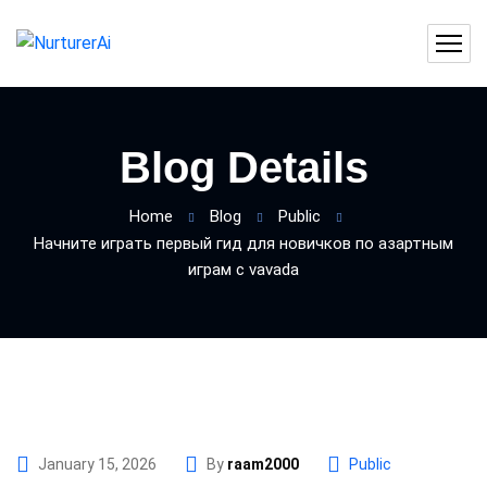
Blog Details
Home
Blog
Public
Начните играть первый гид для новичков по азартным
играм с vavada
January 15, 2026
By
raam2000
Public