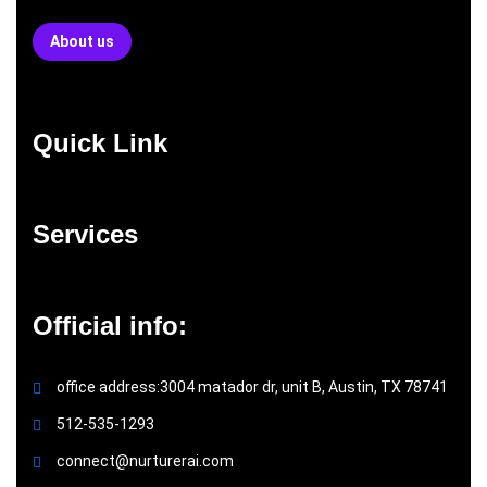
About us
Quick Link
Services
Official info:
office address:3004 matador dr, unit B, Austin, TX 78741
512-535-1293
connect@nurturerai.com