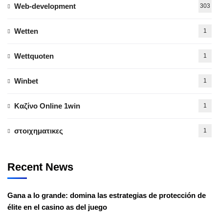
Web-development
303
Wetten
1
Wettquoten
1
Winbet
1
Καζίνο Online 1win
1
στοιχηματικες
1
Recent News
Gana a lo grande: domina las estrategias de protección de
élite en el casino as del juego