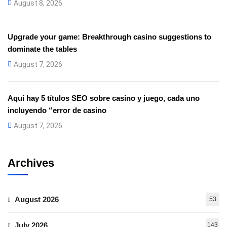
August 8, 2026
Upgrade your game: Breakthrough casino suggestions to
dominate the tables
August 7, 2026
Aquí hay 5 títulos SEO sobre casino y juego, cada uno
incluyendo “error de casino
August 7, 2026
Archives
August 2026
53
July 2026
143