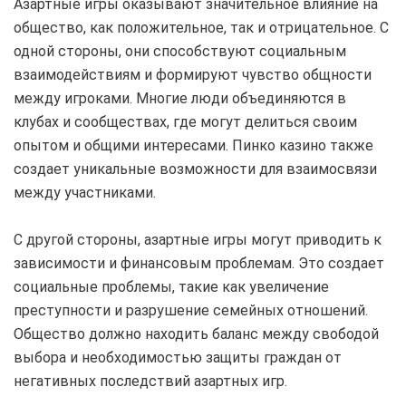
Азартные игры оказывают значительное влияние на
общество, как положительное, так и отрицательное. С
одной стороны, они способствуют социальным
взаимодействиям и формируют чувство общности
между игроками. Многие люди объединяются в
клубах и сообществах, где могут делиться своим
опытом и общими интересами. Пинко казино также
создает уникальные возможности для взаимосвязи
между участниками.
С другой стороны, азартные игры могут приводить к
зависимости и финансовым проблемам. Это создает
социальные проблемы, такие как увеличение
преступности и разрушение семейных отношений.
Общество должно находить баланс между свободой
выбора и необходимостью защиты граждан от
негативных последствий азартных игр.