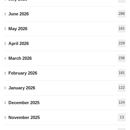
June 2026
286
May 2026
161
April 2026
229
March 2026
236
February 2026
181
January 2026
122
December 2025
124
November 2025
13