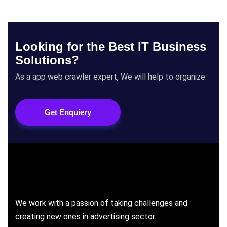
Looking for the Best IT Business
Solutions?
As a app web crawler expert, We will help to organize.
Get Enquiery
We work with a passion of taking challenges and
creating new ones in advertising sector.