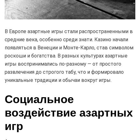
В Европе азартные игры стали распространенными в
средние века, особенно среди знати. Казино начали
появляться в Венеции и Монте-Карло, став символом
роскоши и богатства. В разных культурах азартные
игры воспринимались по-разному — от простого
развлечения до строгого табу, что и формировало
уникальные традиции и обычаи вокруг игры.
Социальное
воздействие азартных
игр