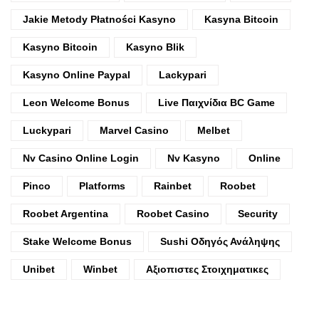
Jakie Metody Płatności Kasyno
Kasyna Bitcoin
Kasyno Bitcoin
Kasyno Blik
Kasyno Online Paypal
Lackypari
Leon Welcome Bonus
Live Παιχνίδια BC Game
Luckypari
Marvel Casino
Melbet
Nv Casino Online Login
Nv Kasyno
Online
Pinco
Platforms
Rainbet
Roobet
Roobet Argentina
Roobet Casino
Security
Stake Welcome Bonus
Sushi Οδηγός Ανάληψης
Unibet
Winbet
Αξιοπιστες Στοιχηματικες