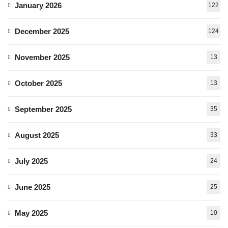
January 2026
122
December 2025
124
November 2025
13
October 2025
13
September 2025
35
August 2025
33
July 2025
24
June 2025
25
May 2025
10