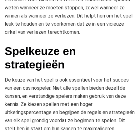
weten wanneer ze moeten stoppen, zowel wanneer ze
winnen als wanneer ze verliezen. Dit helpt hen om het spel
leuk te houden en te voorkomen dat ze in een vicieuze
cirkel van verliezen terechtkomen.
Spelkeuze en
strategieën
De keuze van het spel is ook essentieel voor het succes
van een casinospeler. Niet alle spellen bieden dezelfde
kansen, en verstandige spelers maken gebruik van deze
kennis. Ze kiezen spellen met een hoger
uitkeringspercentage en begrijpen de regels en strategieën
van elk spel grondig voordat ze beginnen te spelen. Dit
stelt hen in staat om hun kansen te maximaliseren.