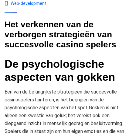
Web-development
Het verkennen van de
verborgen strategieën van
succesvolle casino spelers
De psychologische
aspecten van gokken
Een van de belangrijkste strategieën die succesvolle
casinospelers hanteren, is het begrijpen van de
psychologische aspecten van het spel. Gokken is niet
alleen een kwestie van geluk; het vereist ook een
diepgaand inzicht in menselijk gedrag en besluitvorming.
Spelers die in staat zijn om hun eigen emoties en die van