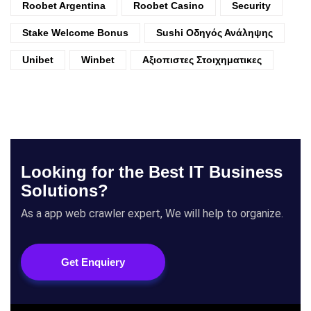
Roobet Argentina
Roobet Casino
Security
Stake Welcome Bonus
Sushi Οδηγός Ανάληψης
Unibet
Winbet
Αξιοπιστες Στοιχηματικες
Looking for the Best IT Business
Solutions?
As a app web crawler expert, We will help to organize.
Get Enquiery