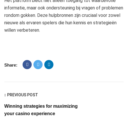
Het platform biedt niet alleen toegang tot waardevolle
informatie, maar ook ondersteuning bij vragen of problemen
rondom gokken. Deze hulpbronnen zijn cruciaal voor zowel
nieuwe als ervaren spelers die hun kennis en strategieën
willen verbeteren.
Share:
PREVIOUS POST
Winning strategies for maximizing
your casino experience