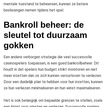
mentale toestand te beheersen, kunnen ze betere
beslissingen nemen tijdens het spel.
Bankroll beheer: de
sleutel tot duurzaam
gokken
Een andere verborgen strategie die veel succesvolle
casinospelers toepassen, is een goed bankrollbeheer. Dit
houdt in dat spelers hun budget strikt monitoren en niet
meer inzetten dan ze zich kunnen veroorloven te verliezen.
Door een duidelijk plan te hebben voor hun inzetten, kunnen
ze hun verliezen minimaliseren en hun winst maximaliseren.
Het is ook belangrijk om bepaalde grenzen te stellen, zoals
een limiet voor winsten en verliezen. Succesvolle spelers