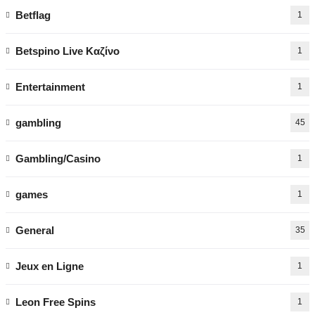
Betflag
1
Betspino Live Καζίνο
1
Entertainment
1
gambling
45
Gambling/Casino
1
games
1
General
35
Jeux en Ligne
1
Leon Free Spins
1