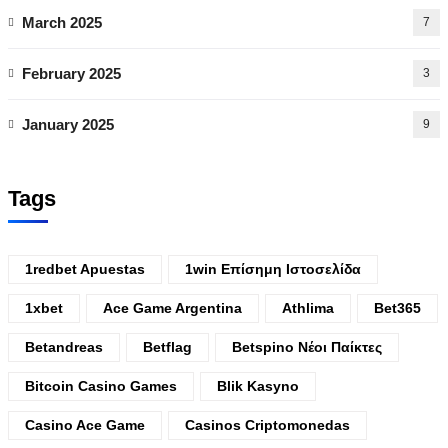
March 2025
7
February 2025
3
January 2025
9
Tags
1redbet Apuestas
1win Επίσημη Ιστοσελίδα
1xbet
Ace Game Argentina
Athlima
Bet365
Betandreas
Betflag
Betspino Νέοι Παίκτες
Bitcoin Casino Games
Blik Kasyno
Casino Ace Game
Casinos Criptomonedas