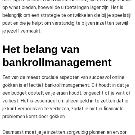
op winst bieden, hoewel de uitbetalingen lager zijn. Het is
belangrijk om een strategie te ontwikkelen die bij je speelstijl
past en die je helpt om verstandig te blijven inzetten terwijl
je jezelf vermaakt.
Het belang van
bankrollmanagement
Een van de meest cruciale aspecten van succesvol online
gokken is effectief bankrollmanagement. Dit houdt in dat je
een budget opstelt en je eraan houdt, ongeacht of je wint of
verliest. Het is essentieel om alleen geld in te zetten dat je
je kunt veroorloven te verliezen, zodat je niet in financiële
problemen komt door gokken.
Daarnaast moet je je inzetten zorgvuldig plannen en ervoor