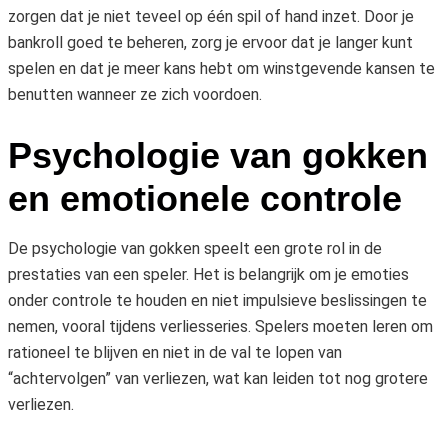
zorgen dat je niet teveel op één spil of hand inzet. Door je
bankroll goed te beheren, zorg je ervoor dat je langer kunt
spelen en dat je meer kans hebt om winstgevende kansen te
benutten wanneer ze zich voordoen.
Psychologie van gokken
en emotionele controle
De psychologie van gokken speelt een grote rol in de
prestaties van een speler. Het is belangrijk om je emoties
onder controle te houden en niet impulsieve beslissingen te
nemen, vooral tijdens verliesseries. Spelers moeten leren om
rationeel te blijven en niet in de val te lopen van
“achtervolgen” van verliezen, wat kan leiden tot nog grotere
verliezen.