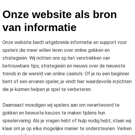
Onze website als bron
van informatie
Onze website biedt uitgebreide informatie en support voor
spelers die meer willen leren over online gokken en
strategieën. Wij richten ons op het verstrekken van
betrouwbare tips, strategieën en nieuws over de nieuwste
trends in de wereld van online casino’s. Of je nu een beginner
bent of een ervaren speler, je vindt hier waardevolle inzichten
die je kunnen helpen je spel te verbeteren.
Daarnaast moedigen wij spelers aan om verantwoord te
gokken en bewuste keuzes te maken tijdens hun
speelervaring. Als je vragen hebt of hulp nodig hebt, staan wij
klaar om je op elke mogelijke manier te ondersteunen. Verken