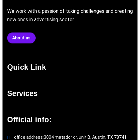
We work with a passion of taking challenges and creating
new ones in advertising sector.
About us
Quick Link
Services
Official info:
office address:3004 matador dr, unit B, Austin, TX 78741