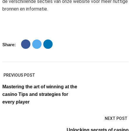
de verschillende secties van onze website voor meer nuttige
bronnen en informatie.
Share:
PREVIOUS POST
Mastering the art of winning at the
casino Tips and strategies for
every player
NEXT POST
Unlocking secrets of casino