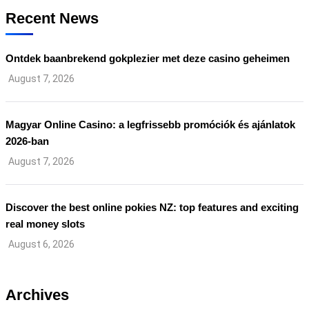
Recent News
Ontdek baanbrekend gokplezier met deze casino geheimen
August 7, 2026
Magyar Online Casino: a legfrissebb promóciók és ajánlatok
2026-ban
August 7, 2026
Discover the best online pokies NZ: top features and exciting
real money slots
August 6, 2026
Archives