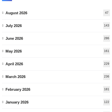
August 2026
47
July 2026
143
June 2026
286
May 2026
161
April 2026
229
March 2026
236
February 2026
181
January 2026
122