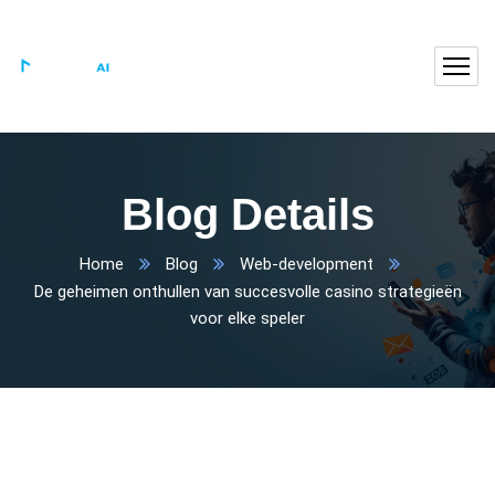
Blog Details
Home
Blog
Web-development
De geheimen onthullen van succesvolle casino strategieën
voor elke speler