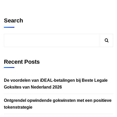
Search
Recent Posts
De voordelen van iDEAL-betalingen bij Beste Legale
Goksites van Nederland 2026
Ontgrendel opwindende gokwinsten met een positieve
tokenstrategie