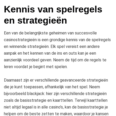
Kennis van spelregels
en strategieën
Een van de belangrijkste geheimen van succesvolle
casinostrategieën is een grondige kennis van de spelregels
en winnende strategieën. Elk spel vereist een andere
aanpak en het kennen van de ins en outs kan je een
aanzienlijk voordeel geven. Neem de tijd om de regels te
leren voordat je begint met spelen.
Daarnaast zijn er verschillende geavanceerde strategieën
die je kunt toepassen, afhankelijk van het spel. Neem
bijvoorbeeld blackjack: hier zijn verschillende strategieën
zoals de basisstrategie en kaarttellen. Terwijl kaarttellen
niet altijd legaal is in alle casino’s, kan de basisstrategie je
helpen om de beste zetten te maken, waardoor je kansen