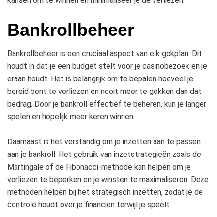
kansen om te winnen en minimaliseer je de verliezen.
Bankrollbeheer
Bankrollbeheer is een cruciaal aspect van elk gokplan. Dit
houdt in dat je een budget stelt voor je casinobezoek en je
eraan houdt. Het is belangrijk om te bepalen hoeveel je
bereid bent te verliezen en nooit meer te gokken dan dat
bedrag. Door je bankroll effectief te beheren, kun je langer
spelen en hopelijk meer keren winnen.
Daarnaast is het verstandig om je inzetten aan te passen
aan je bankroll. Het gebruik van inzetstrategieën zoals de
Martingale of de Fibonacci-methode kan helpen om je
verliezen te beperken en je winsten te maximaliseren. Deze
methoden helpen bij het strategisch inzetten, zodat je de
controle houdt over je financiën terwijl je speelt.