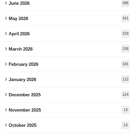
June 2026
286
May 2026
161
April 2026
229
March 2026
236
February 2026
181
January 2026
122
December 2025
124
November 2025
13
October 2025
13