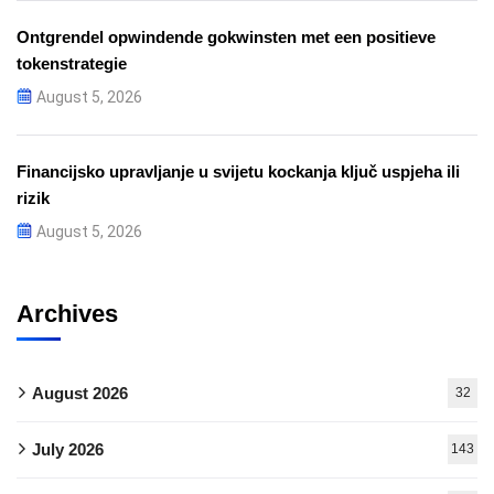
Ontgrendel opwindende gokwinsten met een positieve
tokenstrategie
August 5, 2026
Financijsko upravljanje u svijetu kockanja ključ uspjeha ili
rizik
August 5, 2026
Archives
August 2026
32
July 2026
143