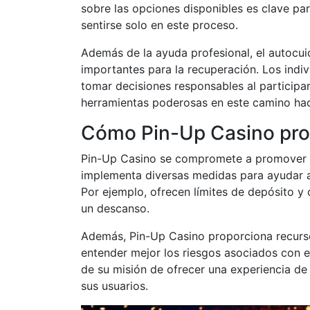
sobre las opciones disponibles es clave par
sentirse solo en este proceso.
Además de la ayuda profesional, el autocuid
importantes para la recuperación. Los indi
tomar decisiones responsables al participa
herramientas poderosas en este camino hac
Cómo Pin-Up Casino pro
Pin-Up Casino se compromete a promover u
implementa diversas medidas para ayudar a 
Por ejemplo, ofrecen límites de depósito y
un descanso.
Además, Pin-Up Casino proporciona recurso
entender mejor los riesgos asociados con el
de su misión de ofrecer una experiencia de
sus usuarios.