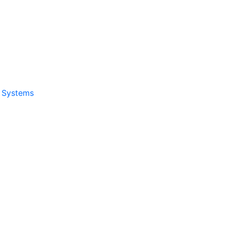
& Systems