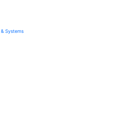
e & Systems