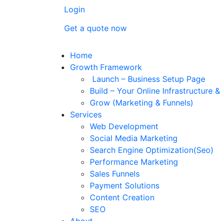
Login
Get a quote now
Home
Growth Framework
Launch – Business Setup Page
Build – Your Online Infrastructure 
Grow (Marketing & Funnels)
Services
Web Development
Social Media Marketing
Search Engine Optimization(Seo)
Performance Marketing
Sales Funnels
Payment Solutions
Content Creation
SEO