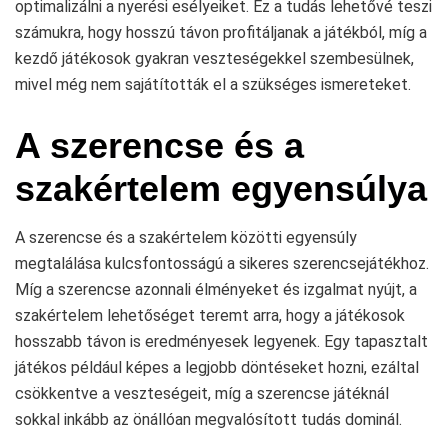
optimalizálni a nyerési esélyeiket. Ez a tudás lehetővé teszi
számukra, hogy hosszú távon profitáljanak a játékból, míg a
kezdő játékosok gyakran veszteségekkel szembesülnek,
mivel még nem sajátították el a szükséges ismereteket.
A szerencse és a
szakértelem egyensúlya
A szerencse és a szakértelem közötti egyensúly
megtalálása kulcsfontosságú a sikeres szerencsejátékhoz.
Míg a szerencse azonnali élményeket és izgalmat nyújt, a
szakértelem lehetőséget teremt arra, hogy a játékosok
hosszabb távon is eredményesek legyenek. Egy tapasztalt
játékos például képes a legjobb döntéseket hozni, ezáltal
csökkentve a veszteségeit, míg a szerencse játéknál
sokkal inkább az önállóan megvalósított tudás dominál.