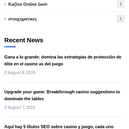
Καζίνο Online 1win
1
στοιχηματικες
1
Recent News
Gana a lo grande: domina las estrategias de protección de
élite en el casino as del juego
August 8, 2026
Upgrade your game: Breakthrough casino suggestions to
dominate the tables
August 7, 2026
Aquí hay 5 títulos SEO sobre casino y juego, cada uno