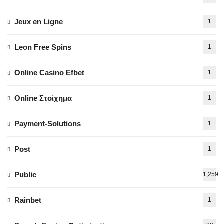
Jeux en Ligne
1
Leon Free Spins
1
Online Casino Efbet
1
Online Στοίχημα
1
Payment-Solutions
1
Post
1
Public
1,259
Rainbet
1