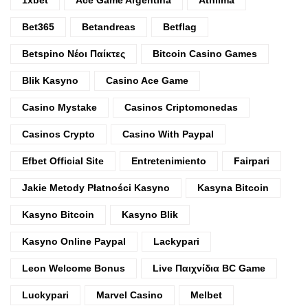
1xbet
Ace Game Argentina
Athlima
Bet365
Betandreas
Betflag
Betspino Νέοι Παίκτες
Bitcoin Casino Games
Blik Kasyno
Casino Ace Game
Casino Mystake
Casinos Criptomonedas
Casinos Crypto
Casino With Paypal
Efbet Official Site
Entretenimiento
Fairpari
Jakie Metody Płatności Kasyno
Kasyna Bitcoin
Kasyno Bitcoin
Kasyno Blik
Kasyno Online Paypal
Lackypari
Leon Welcome Bonus
Live Παιχνίδια BC Game
Luckypari
Marvel Casino
Melbet