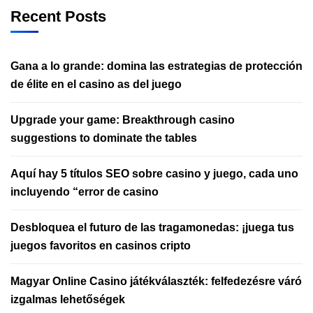
Recent Posts
Gana a lo grande: domina las estrategias de protección
de élite en el casino as del juego
Upgrade your game: Breakthrough casino
suggestions to dominate the tables
Aquí hay 5 títulos SEO sobre casino y juego, cada uno
incluyendo “error de casino
Desbloquea el futuro de las tragamonedas: ¡juega tus
juegos favoritos en casinos cripto
Magyar Online Casino játékválaszték: felfedezésre váró
izgalmas lehetőségek