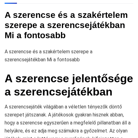
A szerencse és a szakértelem
szerepe a szerencsejátékban
Mi a fontosabb
A szerencse és a szakértelem szerepe a
szerencsejátékban Mi a fontosabb
A szerencse jelentősége
a szerencsejátékban
A szerencsejáték világában a véletlen tényezők döntő
szerepet játszanak. A játékosok gyakran hisznek abban,
hogy a szerencse egyszerűen a megfelelő pillanatban áll a
helyükre, és ez adja meg számukra a győzelmet. Az olyan