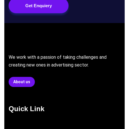
Get Enquiery
We work with a passion of taking challenges and
creating new ones in advertising sector.
About us
Quick Link